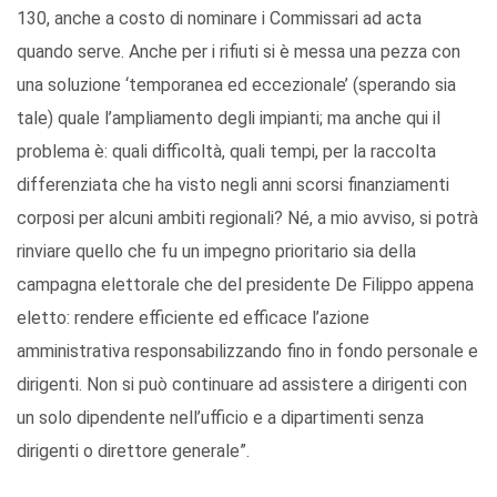
130, anche a costo di nominare i Commissari ad acta
quando serve. Anche per i rifiuti si è messa una pezza con
una soluzione ‘temporanea ed eccezionale’ (sperando sia
tale) quale l’ampliamento degli impianti; ma anche qui il
problema è: quali difficoltà, quali tempi, per la raccolta
differenziata che ha visto negli anni scorsi finanziamenti
corposi per alcuni ambiti regionali? Né, a mio avviso, si potrà
rinviare quello che fu un impegno prioritario sia della
campagna elettorale che del presidente De Filippo appena
eletto: rendere efficiente ed efficace l’azione
amministrativa responsabilizzando fino in fondo personale e
dirigenti. Non si può continuare ad assistere a dirigenti con
un solo dipendente nell’ufficio e a dipartimenti senza
dirigenti o direttore generale”.