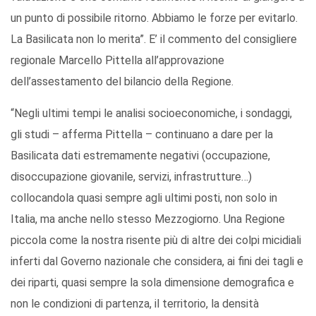
un punto di possibile ritorno. Abbiamo le forze per evitarlo.
La Basilicata non lo merita”. E’ il commento del consigliere
regionale Marcello Pittella all’approvazione
dell’assestamento del bilancio della Regione.
“Negli ultimi tempi le analisi socioeconomiche, i sondaggi,
gli studi – afferma Pittella – continuano a dare per la
Basilicata dati estremamente negativi (occupazione,
disoccupazione giovanile, servizi, infrastrutture…)
collocandola quasi sempre agli ultimi posti, non solo in
Italia, ma anche nello stesso Mezzogiorno. Una Regione
piccola come la nostra risente più di altre dei colpi micidiali
inferti dal Governo nazionale che considera, ai fini dei tagli e
dei riparti, quasi sempre la sola dimensione demografica e
non le condizioni di partenza, il territorio, la densità