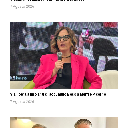
7 Agosto 2026
Via libera a impianti di accumulo Bess a Melfi e Picerno
7 Agosto 2026