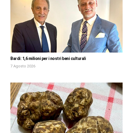
Bardi: 1,6 milioni per i nostri beni culturali
7 Agosto 2026