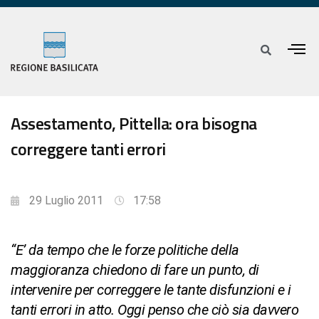
Assestamento, Pittella: ora bisogna
correggere tanti errori
29 Luglio 2011
17:58
“E’ da tempo che le forze politiche della
maggioranza chiedono di fare un punto, di
intervenire per correggere le tante disfunzioni e i
tanti errori in atto. Oggi penso che ciò sia davvero