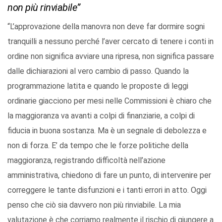
non più rinviabile”
“L’approvazione della manovra non deve far dormire sogni
tranquilli a nessuno perché l’aver cercato di tenere i conti in
ordine non significa avviare una ripresa, non significa passare
dalle dichiarazioni al vero cambio di passo. Quando la
programmazione latita e quando le proposte di leggi
ordinarie giacciono per mesi nelle Commissioni è chiaro che
la maggioranza va avanti a colpi di finanziarie, a colpi di
fiducia in buona sostanza. Ma è un segnale di debolezza e
non di forza. E’ da tempo che le forze politiche della
maggioranza, registrando difficoltà nell’azione
amministrativa, chiedono di fare un punto, di intervenire per
correggere le tante disfunzioni e i tanti errori in atto. Oggi
penso che ciò sia davvero non più rinviabile. La mia
valutazione è che corriamo realmente il rischio di giungere a