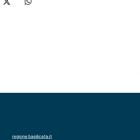
regione.basilicata.it