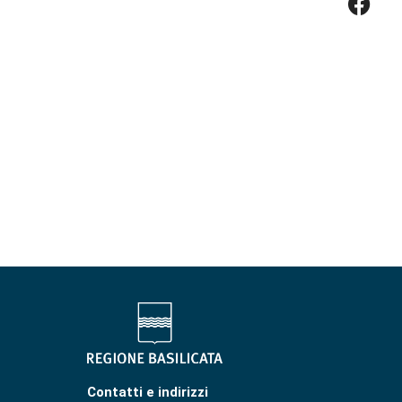
Contatti e indirizzi