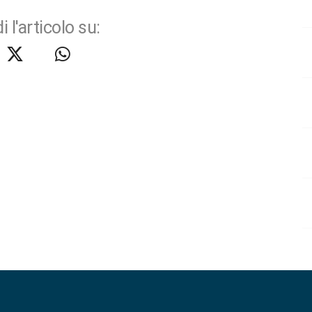
i l'articolo su: