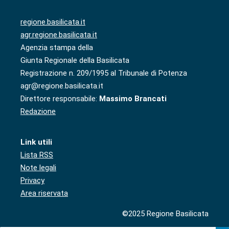
regione.basilicata.it
agr.regione.basilicata.it
Agenzia stampa della
Giunta Regionale della Basilicata
Registrazione n. 209/1995 al Tribunale di Potenza
agr@regione.basilicata.it
Direttore responsabile:
Massimo Brancati
Redazione
Link utili
Lista RSS
Note legali
Privacy
Area riservata
©2025 Regione Basilicata