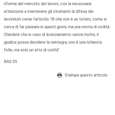
riforma del mercato del lavoro, con la necessaria
attenzione a mantenere gli strumenti di difesa dei
lavoratori come l’articolo 18 che non è un totem, come si
cerca di far passare in questi giorni, ma una norma di civilità.
Chiedere che in caso di licenziamento senza motivi, il
giudice possa decidere la reintegra, non è una richiesta
folle, ma solo un atto di civiltà".
BAS 05
Stampa questo articolo