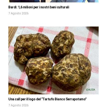
Bardi: 1,6 milioni per i nostri beni culturali
7 Agosto 2026
Una call per il logo del “Tartufo Bianco Serrapotamo”
7 Agosto 2026