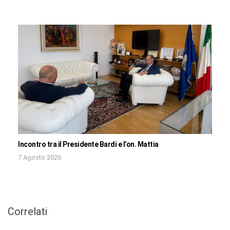
Incontro tra il Presidente Bardi e l’on. Mattia
7 Agosto 2026
Correlati