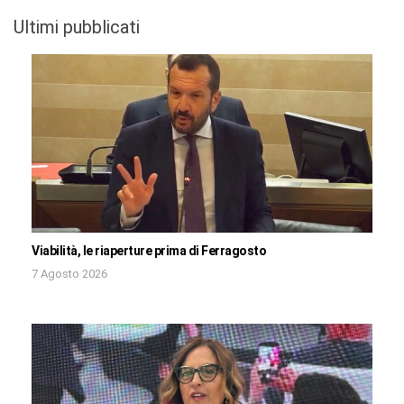
Ultimi pubblicati
Viabilità, le riaperture prima di Ferragosto
7 Agosto 2026