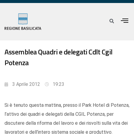
Assemblea Quadri e delegati Cdlt Cgil
Potenza
3 Aprile 2012
19:23
Si è tenuto questa mattina, presso il Park Hotel di Potenza,
l’attivo dei quadri e delegati della CGIL Potenza, per
discutere della riforma del lavoro e dei risvolti sulla vita dei
lavoratori e dell’intero sistema sociale e produttivo.