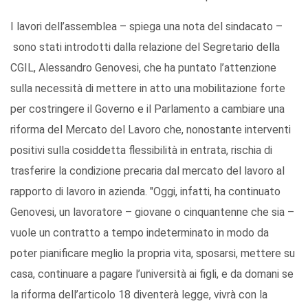
I lavori dell’assemblea – spiega una nota del sindacato –
sono stati introdotti dalla relazione del Segretario della
CGIL, Alessandro Genovesi, che ha puntato l’attenzione
sulla necessità di mettere in atto una mobilitazione forte
per costringere il Governo e il Parlamento a cambiare una
riforma del Mercato del Lavoro che, nonostante interventi
positivi sulla cosiddetta flessibilità in entrata, rischia di
trasferire la condizione precaria dal mercato del lavoro al
rapporto di lavoro in azienda. "Oggi, infatti, ha continuato
Genovesi, un lavoratore – giovane o cinquantenne che sia –
vuole un contratto a tempo indeterminato in modo da
poter pianificare meglio la propria vita, sposarsi, mettere su
casa, continuare a pagare l’università ai figli, e da domani se
la riforma dell’articolo 18 diventerà legge, vivrà con la