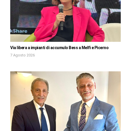
Via libera a impianti di accumulo Bess a Melfi e Picerno
7 Agosto 2026