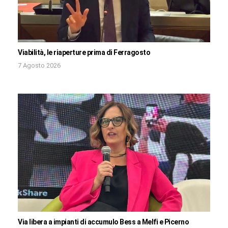
Viabilità, le riaperture prima di Ferragosto
7 Agosto 2026
Via libera a impianti di accumulo Bess a Melfi e Picerno