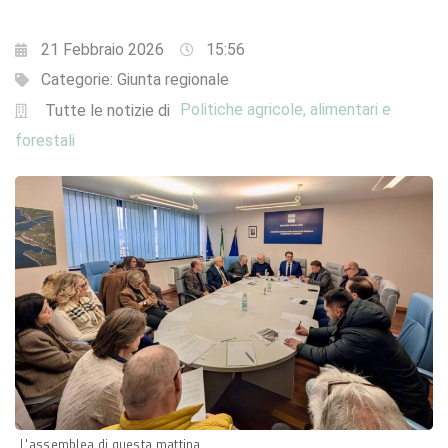
21 Febbraio 2026
15:56
Categorie:
Giunta regionale
Politiche agricole, alimentari e
Tutte le notizie di
forestali
L'assemblea di questa mattina