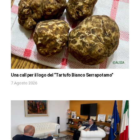
Una call per il logo del “Tartufo Bianco Serrapotamo”
7 Agosto 2026