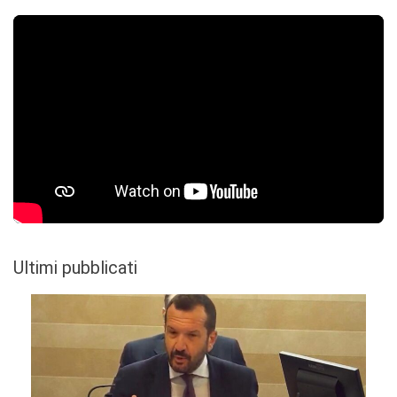
Ultimi pubblicati