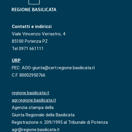
Contatti e indirizzi
Viale Vincenzo Verrastro, 4
85100 Potenza PZ
Tel 0971 661111
URP
PEC: AOO-giunta@cert.regione.basilicata.it
C.F. 80002950766
regione.basilicata.it
agr.regione.basilicata.it
Agenzia stampa della
Giunta Regionale della Basilicata
Registrazione n. 209/1995 al Tribunale di Potenza
agr@regione.basilicata.it