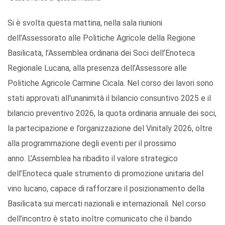
Si è svolta questa mattina, nella sala riunioni
dell’Assessorato alle Politiche Agricole della Regione
Basilicata, l’Assemblea ordinaria dei Soci dell’Enoteca
Regionale Lucana, alla presenza dell’Assessore alle
Politiche Agricole Carmine Cicala. Nel corso dei lavori sono
stati approvati all’unanimità il bilancio consuntivo 2025 e il
bilancio preventivo 2026, la quota ordinaria annuale dei soci,
la partecipazione e l’organizzazione del Vinitaly 2026, oltre
alla programmazione degli eventi per il prossimo
anno. L’Assemblea ha ribadito il valore strategico
dell’Enoteca quale strumento di promozione unitaria del
vino lucano, capace di rafforzare il posizionamento della
Basilicata sui mercati nazionali e internazionali. Nel corso
dell’incontro è stato inoltre comunicato che il bando