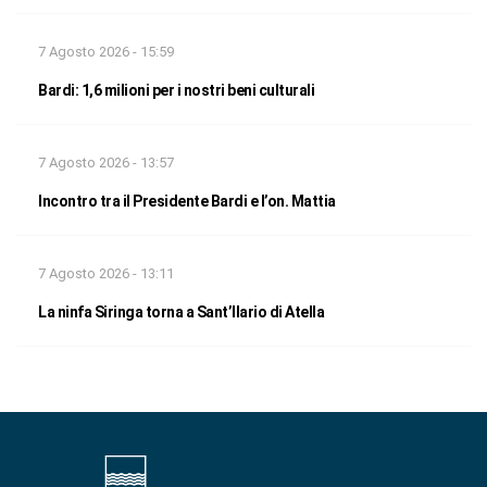
7 Agosto 2026 - 15:59
Bardi: 1,6 milioni per i nostri beni culturali
7 Agosto 2026 - 13:57
Incontro tra il Presidente Bardi e l’on. Mattia
7 Agosto 2026 - 13:11
La ninfa Siringa torna a Sant’Ilario di Atella