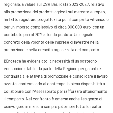
regionale, a valere sul CSR Basilicata 2023-2027, relativo
alla promozione dei prodotti agricoli sul mercato europeo,
ha fatto registrare progettualità per il comparto vitivinicolo
per un importo complessivo di circa 800.000 euro, con un
contributo pari al 70% a fondo perduto. Un segnale
concreto della volontà delle imprese di investire nella
promozione e nella crescita organizzata del comparto.
L’Enoteca ha evidenziato la necessità di un sostegno
economico stabile da parte della Regione per garantire
continuità alle attività di promozione e consolidare il lavoro
avviato, confermando al contempo la piena disponibilità a
collaborare con l’Assessorato per rafforzare ulteriormente
il comparto. Nel confronto è emersa anche l’esigenza di
coinvolgere in maniera sempre più ampia tutte le realtà