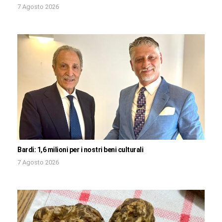
7 Agosto 2026
Bardi: 1,6 milioni per i nostri beni culturali
7 Agosto 2026