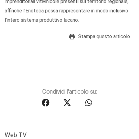
imprenditoriali vitivinicole presenti sul territorio regionale,
affinché l’Enoteca possa rappresentare in modo inclusivo
l’intero sistema produttivo lucano.
Stampa questo articolo
Condividi l'articolo su:
Web TV