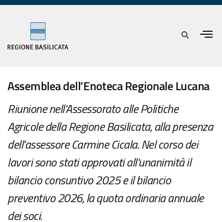
Assemblea dell’Enoteca Regionale Lucana
Riunione nell'Assessorato alle Politiche
Agricole della Regione Basilicata, alla presenza
dell'assessore Carmine Cicala. Nel corso dei
lavori sono stati approvati all’unanimità il
bilancio consuntivo 2025 e il bilancio
preventivo 2026, la quota ordinaria annuale
dei soci.