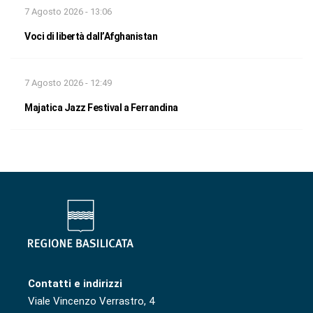
7 Agosto 2026 - 13:06
Voci di libertà dall’Afghanistan
7 Agosto 2026 - 12:49
Majatica Jazz Festival a Ferrandina
Contatti e indirizzi
Viale Vincenzo Verrastro, 4