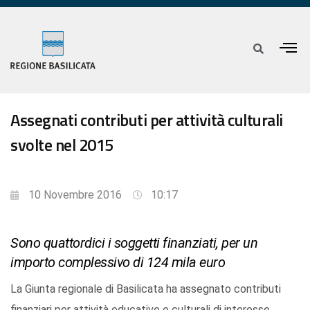
Assegnati contributi per attività culturali
svolte nel 2015
10 Novembre 2016
10:17
Sono quattordici i soggetti finanziati, per un
importo complessivo di 124 mila euro
La Giunta regionale di Basilicata ha assegnato contributi
finanziari per attività educative e culturali di interesse