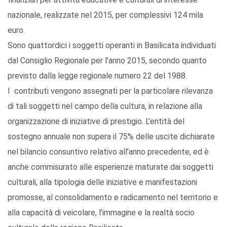
nazionale, realizzate nel 2015, per complessivi 124 mila
euro.
Sono quattordici i soggetti operanti in Basilicata individuati
dal Consiglio Regionale per l’anno 2015, secondo quanto
previsto dalla legge regionale numero 22 del 1988.
I contributi vengono assegnati per la particolare rilevanza
di tali soggetti nel campo della cultura, in relazione alla
organizzazione di iniziative di prestigio. L’entità del
sostegno annuale non supera il 75% delle uscite dichiarate
nel bilancio consuntivo relativo all’anno precedente, ed è
anche commisurato alle esperienze maturate dai soggetti
culturali, alla tipologia delle iniziative e manifestazioni
promosse, al consolidamento e radicamento nel territorio e
alla capacità di veicolare, l’immagine e la realtà socio