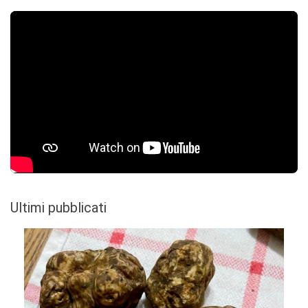
Ultimi pubblicati