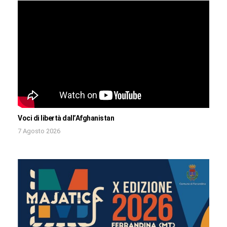
Voci di libertà dall’Afghanistan
7 Agosto 2026