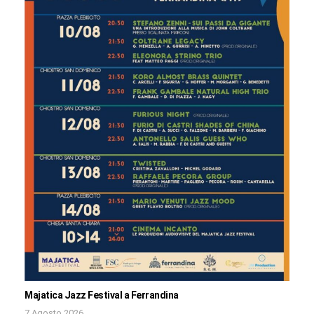
Majatica Jazz Festival a Ferrandina
7 Agosto 2026