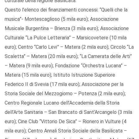
culturale della regione Basilicata.
Questo l’elenco dei finanziamenti concessi: “Quelli che la
musica”- Montescaglioso (5 mila euro); Associazione
Musicale Burgentina – Brienza (3 mila euro); Associazione
Culturale “La Pulce Letteraria” – Marsicovetere (10 mila
euro); Centro “Carlo Levi” – Matera (2 mila euro); Circolo “La
Scaletta” – Matera (20 mila euro); “La Camerata delle Arti”
– Matera (9 mila euro); Fondazione “Orchestra Lucana” –
Matera (15 mila euro); Istituto Istruzione Superiore
Federico II di Svevia (17 mila euro); Associazione per la
Storia Sociale del Mezzogiorno – Potenza (2 mila euro);
Centro Regionale Lucano dell’Accademia della Storia
dell’Arte Sanitaria – San Brancato di Sant’Arcangelo (3 mila
euro); Cine Club “Vittorio De Sica” – Rionero in Vulture (4
mila euro); Centro Annali Storia Sociale della Basilicata –