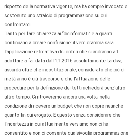
rispetto della normativa vigente, ma ha sempre invocato e
sostenuto uno stralcio di programmazione su cui
confrontarsi.
Tanto per fare chiarezza ai “disinformati” e a quanti
continuano a creare confusione: il vero dramma sarà
l'applicazione retroattiva dei criteri che si andranno ad
adottare a far data dall'1.1.2016 assolutamente tardiva,
assurda oltre che incostituzionale; considerato che più di
metà anno è già trascorso e che l'attuazione delle
procedure per la definizione dei tetti richiederà senz'altro
altro tempo. Ci ritroveremo ancora una volta, nella
condizione di ricevere un budget che non copre neanche
quanto fin qui erogato. E questo senza considerare che
l'incertezza in cui attualmente versiamo non ci ha
consentito e non ci consente qualsivoglia programmazione