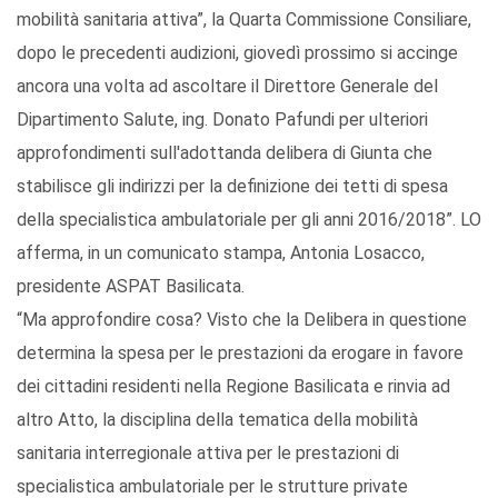
mobilità sanitaria attiva”, la Quarta Commissione Consiliare,
dopo le precedenti audizioni, giovedì prossimo si accinge
ancora una volta ad ascoltare il Direttore Generale del
Dipartimento Salute, ing. Donato Pafundi per ulteriori
approfondimenti sull'adottanda delibera di Giunta che
stabilisce gli indirizzi per la definizione dei tetti di spesa
della specialistica ambulatoriale per gli anni 2016/2018”. LO
afferma, in un comunicato stampa, Antonia Losacco,
presidente ASPAT Basilicata.
“Ma approfondire cosa? Visto che la Delibera in questione
determina la spesa per le prestazioni da erogare in favore
dei cittadini residenti nella Regione Basilicata e rinvia ad
altro Atto, la disciplina della tematica della mobilità
sanitaria interregionale attiva per le prestazioni di
specialistica ambulatoriale per le strutture private