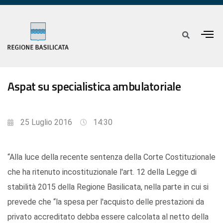
Aspat su specialistica ambulatoriale
25 Luglio 2016
14:30
“Alla luce della recente sentenza della Corte Costituzionale
che ha ritenuto incostituzionale l'art. 12 della Legge di
stabilità 2015 della Regione Basilicata, nella parte in cui si
prevede che “la spesa per l'acquisto delle prestazioni da
privato accreditato debba essere calcolata al netto della