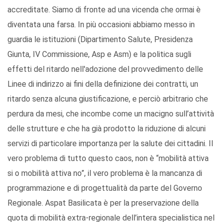
accreditate. Siamo di fronte ad una vicenda che ormai è
diventata una farsa. In più occasioni abbiamo messo in
guardia le istituzioni (Dipartimento Salute, Presidenza
Giunta, IV Commissione, Asp e Asm) e la politica sugli
effetti del ritardo nell'adozione del provvedimento delle
Linee di indirizzo ai fini della definizione dei contratti, un
ritardo senza alcuna giustificazione, e perciò arbitrario che
perdura da mesi, che incombe come un macigno sull’attività
delle strutture e che ha già prodotto la riduzione di alcuni
servizi di particolare importanza per la salute dei cittadini. Il
vero problema di tutto questo caos, non è “mobilità attiva
si o mobilità attiva no”, il vero problema è la mancanza di
programmazione e di progettualità da parte del Governo
Regionale. Aspat Basilicata è per la preservazione della
quota di mobilità extra-regionale dell’intera specialistica nel