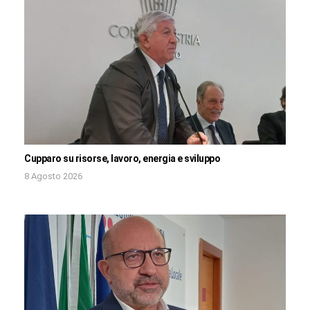
Cupparo su risorse, lavoro, energia e sviluppo
8 Agosto 2026