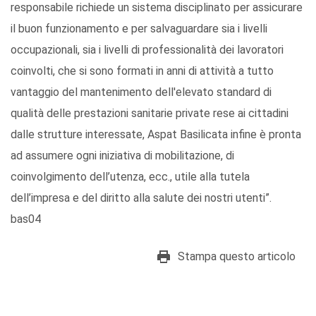
responsabile richiede un sistema disciplinato per assicurare
il buon funzionamento e per salvaguardare sia i livelli
occupazionali, sia i livelli di professionalità dei lavoratori
coinvolti, che si sono formati in anni di attività a tutto
vantaggio del mantenimento dell'elevato standard di
qualità delle prestazioni sanitarie private rese ai cittadini
dalle strutture interessate, Aspat Basilicata infine è pronta
ad assumere ogni iniziativa di mobilitazione, di
coinvolgimento dell’utenza, ecc., utile alla tutela
dell’impresa e del diritto alla salute dei nostri utenti”.
bas04
Stampa questo articolo