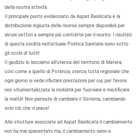
della nostra attività.
Il principale punto evidenziato da Aspat Basilicata è la
distribuzione ingiusta delle risorse sempre disponibili per
alcuni settori e sempre più contratte per il nostro. I risultati
di questa sordità nell’attuale Politica Sanitaria sono sotto
gli occhi di tutti!
Il giudizio lo lasciamo all'utenza del territorio di Matera,
così come a quello di Potenza, utenza tutta regionale che
ogni giorno si vede rifiutare prestazioni per cui, per favore
non strumentalizzate la mobilità per fuorviare e mistificare
la realtà! Non pensate di cambiare il Sistema, cambiando
solo ciò che vi piace!
Alle strutture associate ad Aspat Basilicata il cambiamento
non ha mai spaventato ma, il cambiamento serio e