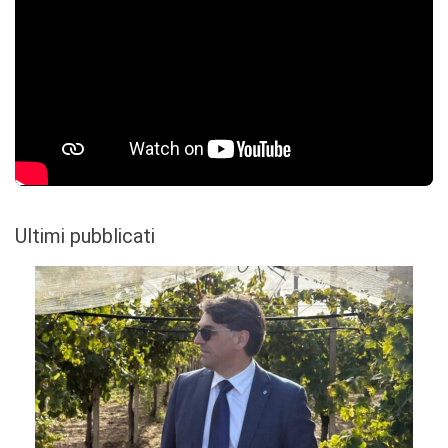
Ultimi pubblicati