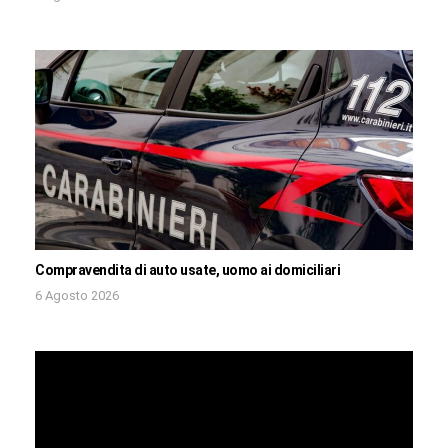
Compravendita di auto usate, uomo ai domiciliari
6 Agosto 2026