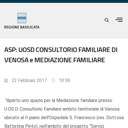
ASP: UOSD CONSULTORIO FAMILIARE DI
VENOSA e MEDIAZIONE FAMILIARE
22 Febbraio 2017
10:38
"Aperto uno spazio per la Mediazione familiare presso
U.OS.D. Consultorio Familiare ambito territoriale di Venosa
ubicato al II piano dell’Ospedale S. Francesco (res. Dott.ssa
Battistina Pinto), nell’ambito del progetto “Servizi