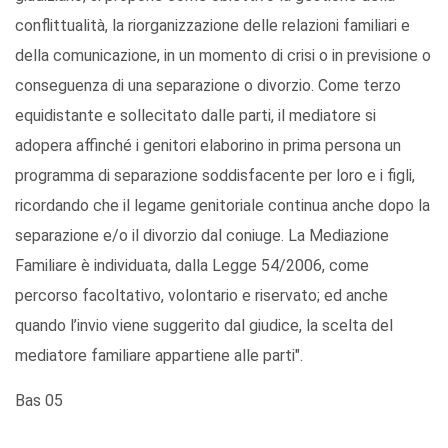
conflittualità, la riorganizzazione delle relazioni familiari e
della comunicazione, in un momento di crisi o in previsione o
conseguenza di una separazione o divorzio. Come terzo
equidistante e sollecitato dalle parti, il mediatore si
adopera affinché i genitori elaborino in prima persona un
programma di separazione soddisfacente per loro e i figli,
ricordando che il legame genitoriale continua anche dopo la
separazione e/o il divorzio dal coniuge. La Mediazione
Familiare è individuata, dalla Legge 54/2006, come
percorso facoltativo, volontario e riservato; ed anche
quando l’invio viene suggerito dal giudice, la scelta del
mediatore familiare appartiene alle parti".
Bas 05