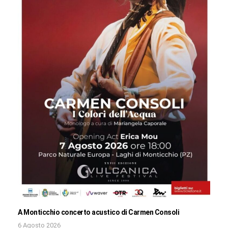
A Monticchio concerto acustico di Carmen Consoli
6 Agosto 2026