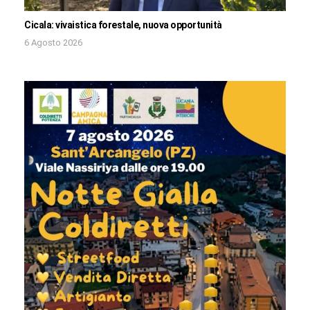
Cicala: vivaistica forestale, nuova opportunità
6 Agosto 2026