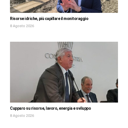
Risorse idriche, più capillare il monitoraggio
8 Agosto 2026
Cupparo su risorse, lavoro, energia e sviluppo
8 Agosto 2026