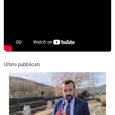
Ultimi pubblicati