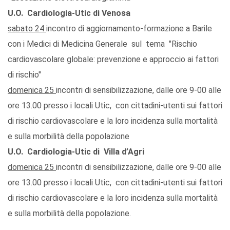
U.O. Cardiologia-Utic di Venosa
sabato 24
incontro di aggiornamento-formazione a Barile
con i Medici di Medicina Generale sul tema "Rischio
cardiovascolare globale: prevenzione e approccio ai fattori
di rischio"
domenica 25
incontri di sensibilizzazione, dalle ore 9-00 alle
ore 13.00 presso i locali Utic, con cittadini-utenti sui fattori
di rischio cardiovascolare e la loro incidenza sulla mortalità
e sulla morbilità della popolazione
U.O. Cardiologia-Utic di Villa d’Agri
domenica 25
incontri di sensibilizzazione, dalle ore 9-00 alle
ore 13.00 presso i locali Utic, con cittadini-utenti sui fattori
di rischio cardiovascolare e la loro incidenza sulla mortalità
e sulla morbilità della popolazione.