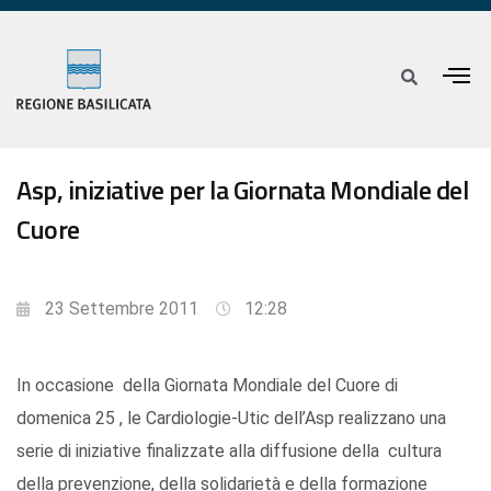
Asp, iniziative per la Giornata Mondiale del
Cuore
23 Settembre 2011
12:28
In occasione della Giornata Mondiale del Cuore di
domenica 25 , le Cardiologie-Utic dell’Asp realizzano una
serie di iniziative finalizzate alla diffusione della cultura
della prevenzione, della solidarietà e della formazione