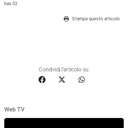
bas 02
Stampa questo articolo
Condividi l'articolo su:
Web TV