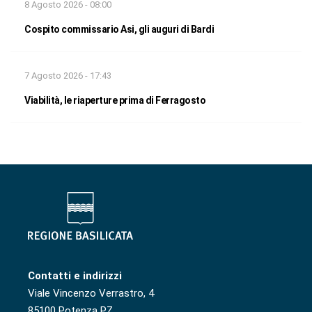
8 Agosto 2026 - 08:00
Cospito commissario Asi, gli auguri di Bardi
7 Agosto 2026 - 17:43
Viabilità, le riaperture prima di Ferragosto
Contatti e indirizzi
Viale Vincenzo Verrastro, 4
85100 Potenza PZ