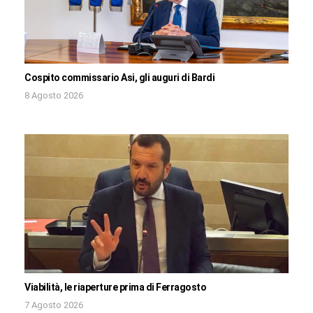
Cospito commissario Asi, gli auguri di Bardi
8 Agosto 2026
Viabilità, le riaperture prima di Ferragosto
7 Agosto 2026