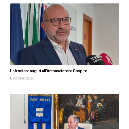
Latronico: auguri all’Ambasciatore Cospito
8 Agosto 2026