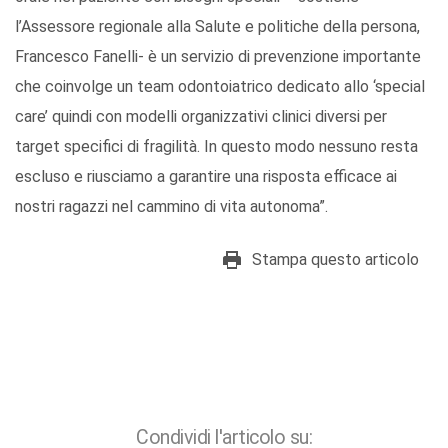
l’Assessore regionale alla Salute e politiche della persona,
Francesco Fanelli- è un servizio di prevenzione importante
che coinvolge un team odontoiatrico dedicato allo ‘special
care’ quindi con modelli organizzativi clinici diversi per
target specifici di fragilità. In questo modo nessuno resta
escluso e riusciamo a garantire una risposta efficace ai
nostri ragazzi nel cammino di vita autonoma”.
Stampa questo articolo
Condividi l'articolo su: