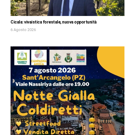
Cicala: vivaistica forestale, nuova opportunità
6 Agosto 2026