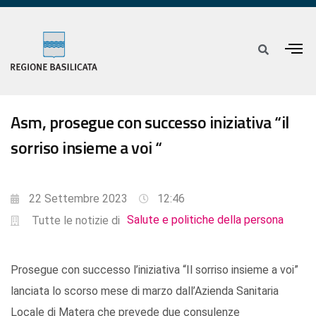
Asm, prosegue con successo iniziativa “il
sorriso insieme a voi “
22 Settembre 2023
12:46
Salute e politiche della persona
Tutte le notizie di
Prosegue con successo l’iniziativa “Il sorriso insieme a voi”
lanciata lo scorso mese di marzo dall’Azienda Sanitaria
Locale di Matera che prevede due consulenze