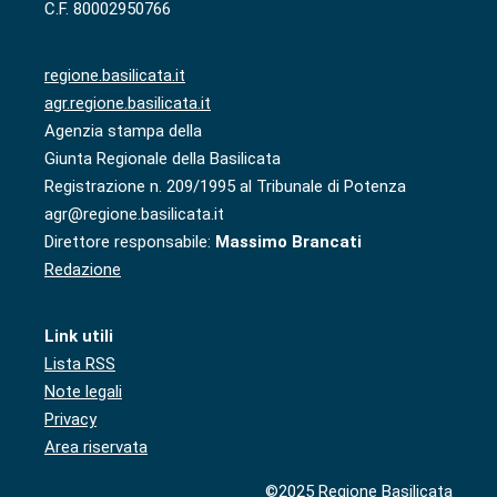
C.F. 80002950766
regione.basilicata.it
agr.regione.basilicata.it
Agenzia stampa della
Giunta Regionale della Basilicata
Registrazione n. 209/1995 al Tribunale di Potenza
agr@regione.basilicata.it
Direttore responsabile:
Massimo Brancati
Redazione
Link utili
Lista RSS
Note legali
Privacy
Area riservata
©2025 Regione Basilicata