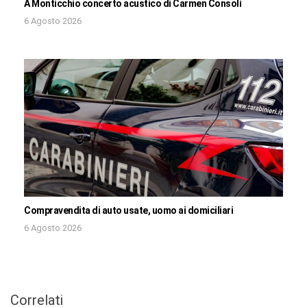
A Monticchio concerto acustico di Carmen Consoli
6 Agosto 2026
Compravendita di auto usate, uomo ai domiciliari
6 Agosto 2026
Correlati