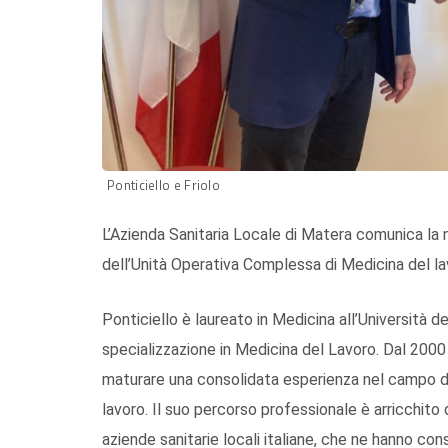
Ponticiello e Friolo
L’Azienda Sanitaria Locale di Matera comunica la 
dell’Unità Operativa Complessa di Medicina del lav
Ponticiello è laureato in Medicina all’Università d
specializzazione in Medicina del Lavoro. Dal 2000 
maturare una consolidata esperienza nel campo dell
lavoro. Il suo percorso professionale è arricchito
aziende sanitarie locali italiane, che ne hanno c