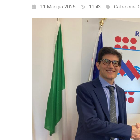
11 Maggio 2026
11:43
Categorie: