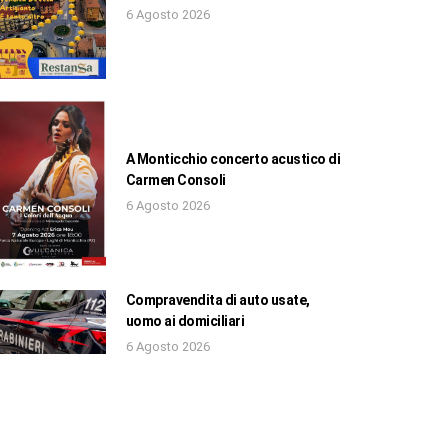
6 Agosto 2026
A Monticchio concerto acustico di
Carmen Consoli
6 Agosto 2026
Compravendita di auto usate,
uomo ai domiciliari
6 Agosto 2026