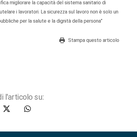
fica migliorare la capacità del sistema sanitario di
telare i lavoratori. La sicurezza sul lavoro non è solo un
ubbliche per la salute e la dignità della persona”
Stampa questo articolo
i l'articolo su: