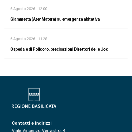
6 Agosto 2026 - 12:00
Giammetta (Ater Matera) su emergenza abitativa
6 Agosto 2026 - 11:28
Ospedale di Policoro, precisazioni Direttori delle Uoc
Contatti e indirizzi
Viale Vincenzo Verrastro, 4