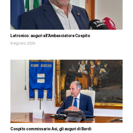
Latronico: auguri all’Ambasciatore Cospito
8 Agosto 2026
Cospito commissario Asi, gli auguri di Bardi