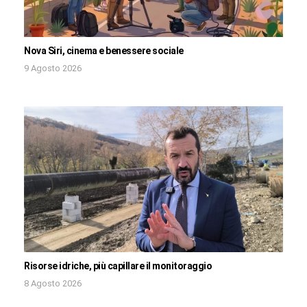
Nova Siri, cinema e benessere sociale
9 Agosto 2026
Risorse idriche, più capillare il monitoraggio
8 Agosto 2026