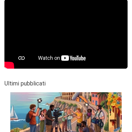
Ultimi pubblicati