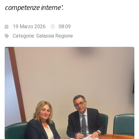
competenze interne".
19 Marzo 2026
08:09
Categorie:
Galassia Regione