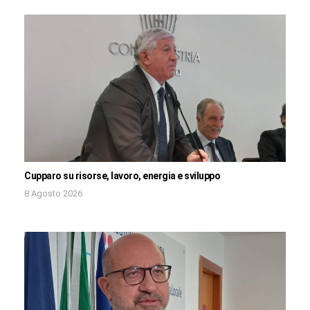
Cupparo su risorse, lavoro, energia e sviluppo
8 Agosto 2026