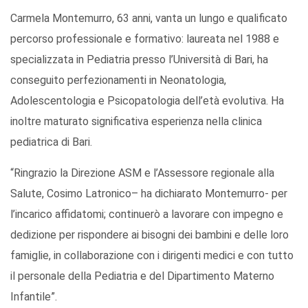
Carmela Montemurro, 63 anni, vanta un lungo e qualificato
percorso professionale e formativo: laureata nel 1988 e
specializzata in Pediatria presso l’Università di Bari, ha
conseguito perfezionamenti in Neonatologia,
Adolescentologia e Psicopatologia dell’età evolutiva. Ha
inoltre maturato significativa esperienza nella clinica
pediatrica di Bari.
“Ringrazio la Direzione ASM e l’Assessore regionale alla
Salute, Cosimo Latronico– ha dichiarato Montemurro- per
l’incarico affidatomi; continuerò a lavorare con impegno e
dedizione per rispondere ai bisogni dei bambini e delle loro
famiglie, in collaborazione con i dirigenti medici e con tutto
il personale della Pediatria e del Dipartimento Materno
Infantile”.