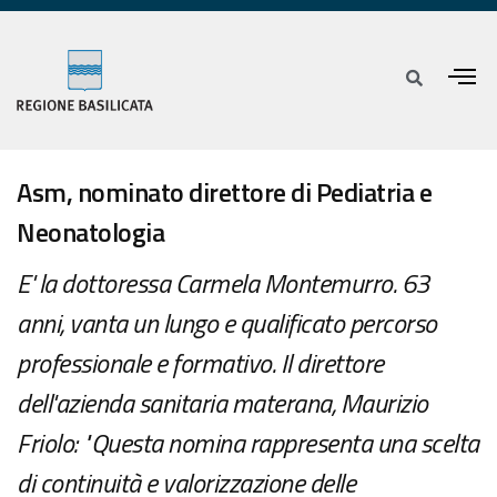
Asm, nominato direttore di Pediatria e
Neonatologia
E' la dottoressa Carmela Montemurro. 63
anni, vanta un lungo e qualificato percorso
professionale e formativo. Il direttore
dell'azienda sanitaria materana, Maurizio
Friolo: "Questa nomina rappresenta una scelta
di continuità e valorizzazione delle