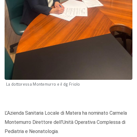
La dottoressa Montemurro e il dg Friolo
L’Azienda Sanitaria Locale di Matera ha nominato Carmela
Montemurro Direttore dell’Unità Operativa Complessa di
Pediatria e Neonatologia.