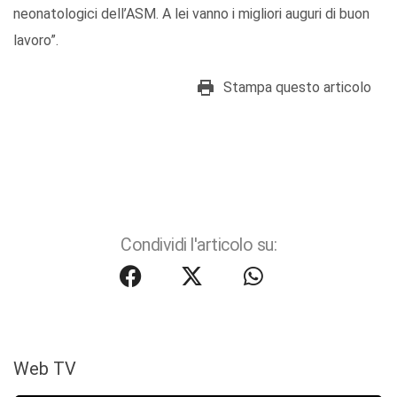
neonatologici dell’ASM. A lei vanno i migliori auguri di buon
lavoro”.
Stampa questo articolo
Condividi l'articolo su:
Web TV