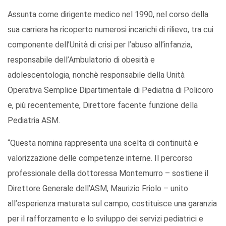
Assunta come dirigente medico nel 1990, nel corso della
sua carriera ha ricoperto numerosi incarichi di rilievo, tra cui
componente dell’Unità di crisi per l’abuso all’infanzia,
responsabile dell’Ambulatorio di obesità e
adolescentologia, nonchè responsabile della Unità
Operativa Semplice Dipartimentale di Pediatria di Policoro
e, più recentemente, Direttore facente funzione della
Pediatria ASM.
“Questa nomina rappresenta una scelta di continuità e
valorizzazione delle competenze interne. Il percorso
professionale della dottoressa Montemurro – sostiene il
Direttore Generale dell’ASM, Maurizio Friolo – unito
all’esperienza maturata sul campo, costituisce una garanzia
per il rafforzamento e lo sviluppo dei servizi pediatrici e