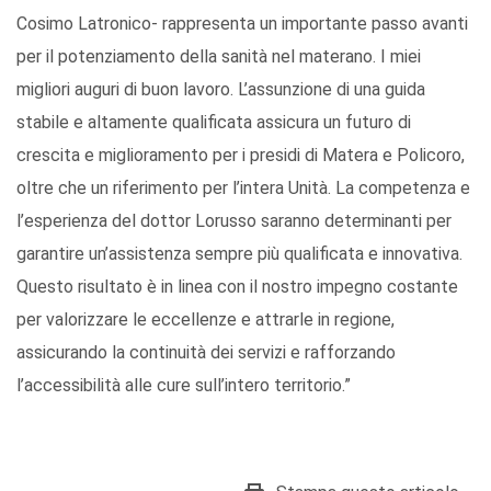
Cosimo Latronico- rappresenta un importante passo avanti
per il potenziamento della sanità nel materano. I miei
migliori auguri di buon lavoro. L’assunzione di una guida
stabile e altamente qualificata assicura un futuro di
crescita e miglioramento per i presidi di Matera e Policoro,
oltre che un riferimento per l’intera Unità. La competenza e
l’esperienza del dottor Lorusso saranno determinanti per
garantire un’assistenza sempre più qualificata e innovativa.
Questo risultato è in linea con il nostro impegno costante
per valorizzare le eccellenze e attrarle in regione,
assicurando la continuità dei servizi e rafforzando
l’accessibilità alle cure sull’intero territorio.”