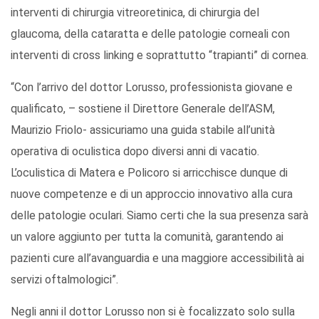
interventi di chirurgia vitreoretinica, di chirurgia del
glaucoma, della cataratta e delle patologie corneali con
interventi di cross linking e soprattutto “trapianti” di cornea.
“Con l’arrivo del dottor Lorusso, professionista giovane e
qualificato, – sostiene il Direttore Generale dell’ASM,
Maurizio Friolo- assicuriamo una guida stabile all’unità
operativa di oculistica dopo diversi anni di vacatio.
L’oculistica di Matera e Policoro si arricchisce dunque di
nuove competenze e di un approccio innovativo alla cura
delle patologie oculari. Siamo certi che la sua presenza sarà
un valore aggiunto per tutta la comunità, garantendo ai
pazienti cure all’avanguardia e una maggiore accessibilità ai
servizi oftalmologici”.
Negli anni il dottor Lorusso non si è focalizzato solo sulla