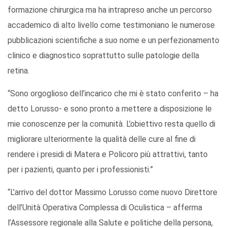
formazione chirurgica ma ha intrapreso anche un percorso
accademico di alto livello come testimoniano le numerose
pubblicazioni scientifiche a suo nome e un perfezionamento
clinico e diagnostico soprattutto sulle patologie della
retina.
“Sono orgoglioso dell’incarico che mi è stato conferito – ha
detto Lorusso- e sono pronto a mettere a disposizione le
mie conoscenze per la comunità. L’obiettivo resta quello di
migliorare ulteriormente la qualità delle cure al fine di
rendere i presidi di Matera e Policoro più attrattivi, tanto
per i pazienti, quanto per i professionisti.”
“L’arrivo del dottor Massimo Lorusso come nuovo Direttore
dell’Unità Operativa Complessa di Oculistica – afferma
l’Assessore regionale alla Salute e politiche della persona,