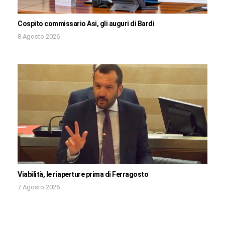
Cospito commissario Asi, gli auguri di Bardi
8 Agosto 2026
Viabilità, le riaperture prima di Ferragosto
7 Agosto 2026