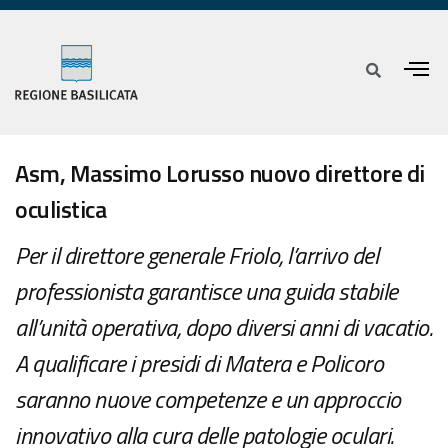
Asm, Massimo Lorusso nuovo direttore di
oculistica
Per il direttore generale Friolo, l’arrivo del
professionista garantisce una guida stabile
all’unità operativa, dopo diversi anni di vacatio.
A qualificare i presidi di Matera e Policoro
saranno nuove competenze e un approccio
innovativo alla cura delle patologie oculari.