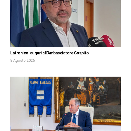
Latronico: auguri all’Ambasciatore Cospito
8 Agosto 2026