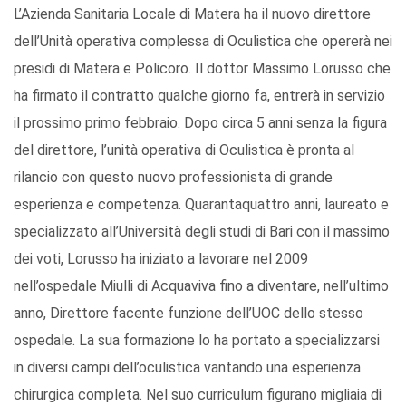
L’Azienda Sanitaria Locale di Matera ha il nuovo direttore
dell’Unità operativa complessa di Oculistica che opererà nei
presidi di Matera e Policoro. Il dottor Massimo Lorusso che
ha firmato il contratto qualche giorno fa, entrerà in servizio
il prossimo primo febbraio. Dopo circa 5 anni senza la figura
del direttore, l’unità operativa di Oculistica è pronta al
rilancio con questo nuovo professionista di grande
esperienza e competenza. Quarantaquattro anni, laureato e
specializzato all’Università degli studi di Bari con il massimo
dei voti, Lorusso ha iniziato a lavorare nel 2009
nell’ospedale Miulli di Acquaviva fino a diventare, nell’ultimo
anno, Direttore facente funzione dell’UOC dello stesso
ospedale. La sua formazione lo ha portato a specializzarsi
in diversi campi dell’oculistica vantando una esperienza
chirurgica completa. Nel suo curriculum figurano migliaia di