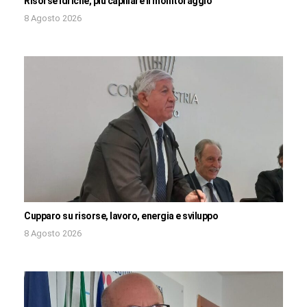
Risorse idriche, più capillare il monitoraggio
8 Agosto 2026
Cupparo su risorse, lavoro, energia e sviluppo
8 Agosto 2026