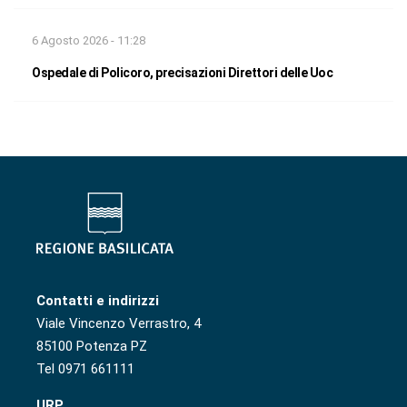
6 Agosto 2026 - 11:28
Ospedale di Policoro, precisazioni Direttori delle Uoc
Contatti e indirizzi
Viale Vincenzo Verrastro, 4
85100 Potenza PZ
Tel 0971 661111
URP