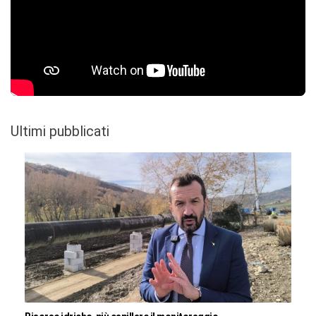
Ultimi pubblicati