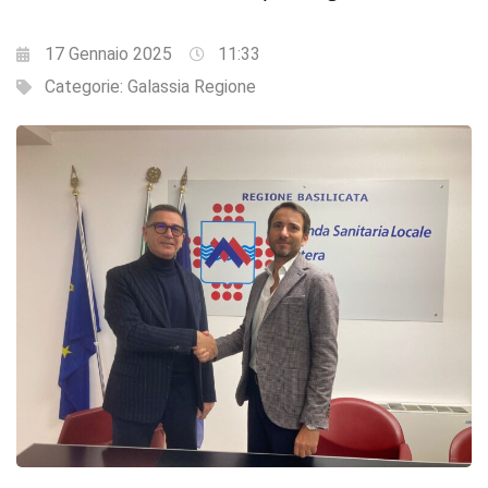
17 Gennaio 2025
11:33
Categorie:
Galassia Regione