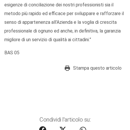
esigenze di conciliazione dei nostri professionisti sia il
metodo più rapido ed efficace per sviluppare e rafforzare il
senso di appartenenza all’Azienda e la voglia di crescita
professionale di ognuno ed anche, in definitiva, la garanzia
migliore di un servizio di qualità ai cittadini.”
BAS 05
Stampa questo articolo
Condividi l'articolo su: