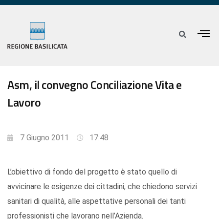
Asm, il convegno Conciliazione Vita e
Lavoro
7 Giugno 2011
17:48
L’obiettivo di fondo del progetto è stato quello di
avvicinare le esigenze dei cittadini, che chiedono servizi
sanitari di qualità, alle aspettative personali dei tanti
professionisti che lavorano nell’Azienda.