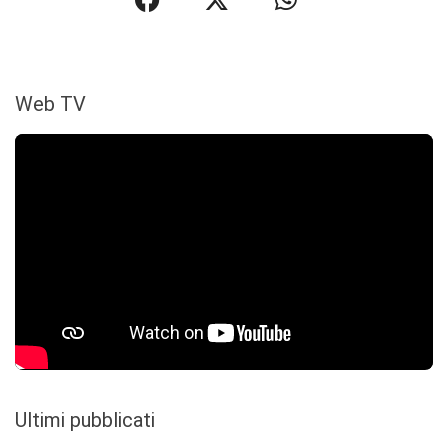
Web TV
Ultimi pubblicati