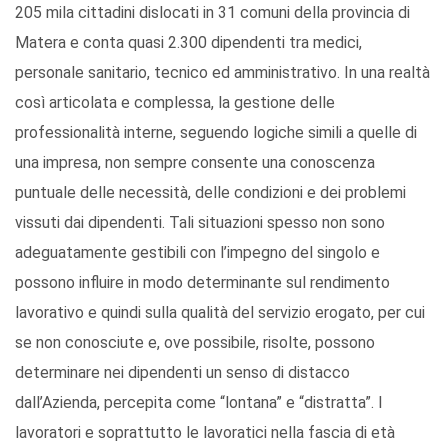
205 mila cittadini dislocati in 31 comuni della provincia di
Matera e conta quasi 2.300 dipendenti tra medici,
personale sanitario, tecnico ed amministrativo. In una realtà
così articolata e complessa, la gestione delle
professionalità interne, seguendo logiche simili a quelle di
una impresa, non sempre consente una conoscenza
puntuale delle necessità, delle condizioni e dei problemi
vissuti dai dipendenti. Tali situazioni spesso non sono
adeguatamente gestibili con l’impegno del singolo e
possono influire in modo determinante sul rendimento
lavorativo e quindi sulla qualità del servizio erogato, per cui
se non conosciute e, ove possibile, risolte, possono
determinare nei dipendenti un senso di distacco
dall’Azienda, percepita come “lontana” e “distratta”. I
lavoratori e soprattutto le lavoratici nella fascia di età