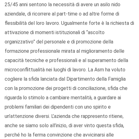
25/45 anni sentono la necessità di avere un asilo nido
aziendale, di ricorrere al part-time o ad altre forme di
flessibilità del loro lavoro. Ugualmente forte è la richiesta di
attivazione di momenti istituzionali di “ascolto
organizzativo” del personale e di promozione della
formazione professionale mirata al miglioramento delle
capacità tecniche e professionali e al superamento della
microconflittualità nei luoghi di lavoro. La Asm ha voluto
cogliere la sfida lanciata dal Dipartimento della Famiglia
con la promozione dei progetti di conciliazione, sfida che
riguarda lo stimolo a cambiare mentalità, a guardare ai
problemi familiari dei dipendenti con uno spirito e
un’attenzione diversi. L’azienda che rappresento ritiene,
anche se siamo solo all’inizio, di aver vinto questa sfida,
perché ho la ferma convinzione che avvicinarsi alle