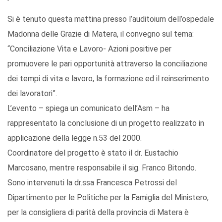
Si è tenuto questa mattina presso l’auditoium dell’ospedale
Madonna delle Grazie di Matera, il convegno sul tema:
“Conciliazione Vita e Lavoro- Azioni positive per
promuovere le pari opportunità attraverso la conciliazione
dei tempi di vita e lavoro, la formazione ed il reinserimento
dei lavoratori”.
L’evento – spiega un comunicato dell’Asm – ha
rappresentato la conclusione di un progetto realizzato in
applicazione della legge n.53 del 2000.
Coordinatore del progetto è stato il dr. Eustachio
Marcosano, mentre responsabile il sig. Franco Bitondo.
Sono intervenuti la dr.ssa Francesca Petrossi del
Dipartimento per le Politiche per la Famiglia del Ministero,
per la consigliera di parità della provincia di Matera è