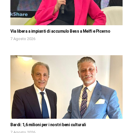
Via libera a impianti di accumulo Bess a Melfi e Picerno
7 Agosto 2026
Bardi: 1,6 milioni per i nostri beni culturali
7 Agosto 2026