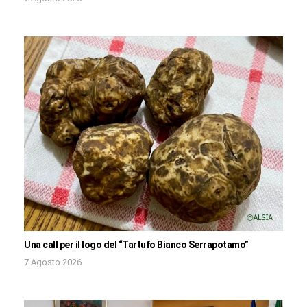
Una call per il logo del “Tartufo Bianco Serrapotamo”
7 Agosto 2026