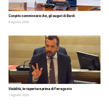
Cospito commissario Asi, gli auguri di Bardi
8 Agosto 2026
Viabilità, le riaperture prima di Ferragosto
7 Agosto 2026