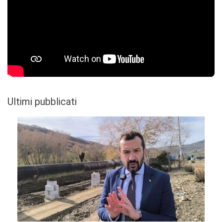
Ultimi pubblicati