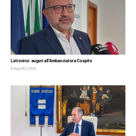
Latronico: auguri all’Ambasciatore Cospito
8 Agosto 2026