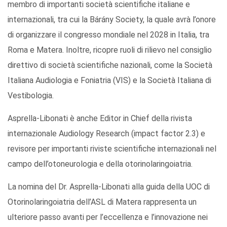
membro di importanti società scientifiche italiane e
internazionali, tra cui la Bárány Society, la quale avrà l’onore
di organizzare il congresso mondiale nel 2028 in Italia, tra
Roma e Matera. Inoltre, ricopre ruoli di rilievo nel consiglio
direttivo di società scientifiche nazionali, come la Società
Italiana Audiologia e Foniatria (VIS) e la Società Italiana di
Vestibologia.
Asprella-Libonati è anche Editor in Chief della rivista
internazionale Audiology Research (impact factor 2.3) e
revisore per importanti riviste scientifiche internazionali nel
campo dell’otoneurologia e della otorinolaringoiatria.
La nomina del Dr. Asprella-Libonati alla guida della UOC di
Otorinolaringoiatria dell’ASL di Matera rappresenta un
ulteriore passo avanti per l’eccellenza e l’innovazione nei