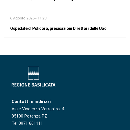
6 Agosto 2026 - 11:28
Ospedale di Policoro, precisazioni Direttori delle Uoc
Contatti e indirizzi
Viale Vincenzo Verrastro, 4
85100 Potenza PZ
Tel 0971 661111