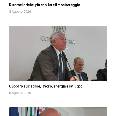
Risorse idriche, più capillare il monitoraggio
8 Agosto 2026
Cupparo su risorse, lavoro, energia e sviluppo
8 Agosto 2026