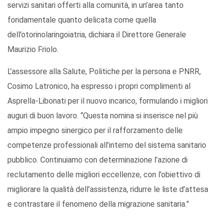
servizi sanitari offerti alla comunità, in un’area tanto
fondamentale quanto delicata come quella
dell’otorinolaringoiatria, dichiara il Direttore Generale
Maurizio Friolo.
L’assessore alla Salute, Politiche per la persona e PNRR,
Cosimo Latronico, ha espresso i propri complimenti al
Asprella-Libonati per il nuovo incarico, formulando i migliori
auguri di buon lavoro. “Questa nomina si inserisce nel più
ampio impegno sinergico per il rafforzamento delle
competenze professionali all’interno del sistema sanitario
pubblico. Continuiamo con determinazione l’azione di
reclutamento delle migliori eccellenze, con l’obiettivo di
migliorare la qualità dell’assistenza, ridurre le liste d’attesa
e contrastare il fenomeno della migrazione sanitaria.”