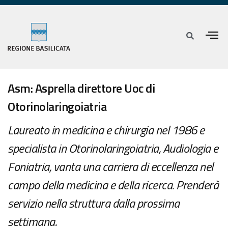
Asm: Asprella direttore Uoc di
Otorinolaringoiatria
Laureato in medicina e chirurgia nel 1986 e
specialista in Otorinolaringoiatria, Audiologia e
Foniatria, vanta una carriera di eccellenza nel
campo della medicina e della ricerca. Prenderà
servizio nella struttura dalla prossima
settimana.