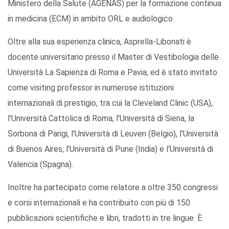
Ministero della Salute (AGENAS) per la formazione continua
in medicina (ECM) in ambito ORL e audiologico.
Oltre alla sua esperienza clinica, Asprella-Libonati è
docente universitario presso il Master di Vestibologia delle
Università La Sapienza di Roma e Pavia, ed è stato invitato
come visiting professor in numerose istituzioni
internazionali di prestigio, tra cui la Cleveland Clinic (USA),
l’Università Cattolica di Roma, l’Università di Siena, la
Sorbona di Parigi, l’Università di Leuven (Belgio), l’Università
di Buenos Aires, l’Università di Pune (India) e l’Università di
Valencia (Spagna).
Inoltre ha partecipato come relatore a oltre 350 congressi
e corsi internazionali e ha contribuito con più di 150
pubblicazioni scientifiche e libri, tradotti in tre lingue. È