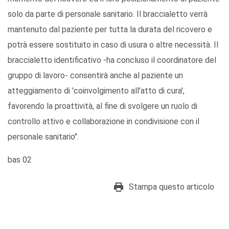
solo da parte di personale sanitario. Il braccialetto verrà
mantenuto dal paziente per tutta la durata del ricovero e
potrà essere sostituito in caso di usura o altre necessità. Il
braccialetto identificativo -ha concluso il coordinatore del
gruppo di lavoro- consentirà anche al paziente un
atteggiamento di 'coinvolgimento all'atto di cura',
favorendo la proattività, al fine di svolgere un ruolo di
controllo attivo e collaborazione in condivisione con il
personale sanitario".
bas 02
Stampa questo articolo