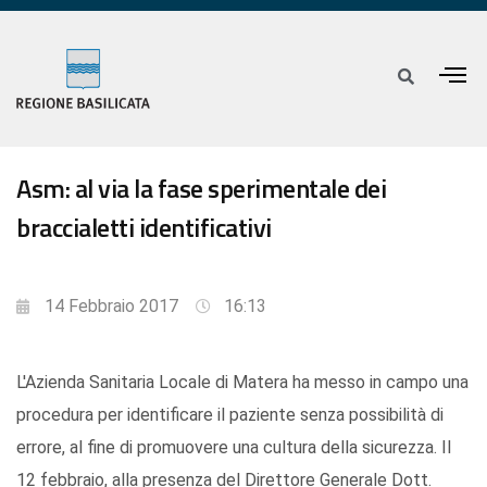
Asm: al via la fase sperimentale dei
braccialetti identificativi
14 Febbraio 2017
16:13
L'Azienda Sanitaria Locale di Matera ha messo in campo una
procedura per identificare il paziente senza possibilità di
errore, al fine di promuovere una cultura della sicurezza. Il
12 febbraio, alla presenza del Direttore Generale Dott.