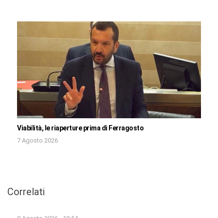
Viabilità, le riaperture prima di Ferragosto
7 Agosto 2026
Correlati