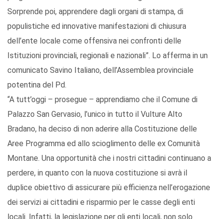
Sorprende poi, apprendere dagli organi di stampa, di
populistiche ed innovative manifestazioni di chiusura
dell’ente locale come offensiva nei confronti delle
Istituzioni provinciali, regionali e nazionali”. Lo afferma in un
comunicato Savino Italiano, dell’Assemblea provinciale
potentina del Pd.
“A tutt’oggi – prosegue – apprendiamo che il Comune di
Palazzo San Gervasio, l’unico in tutto il Vulture Alto
Bradano, ha deciso di non aderire alla Costituzione delle
Aree Programma ed allo scioglimento delle ex Comunità
Montane. Una opportunità che i nostri cittadini continuano a
perdere, in quanto con la nuova costituzione si avrà il
duplice obiettivo di assicurare più efficienza nell’erogazione
dei servizi ai cittadini e risparmio per le casse degli enti
locali. Infatti, la legislazione per gli enti locali, non solo