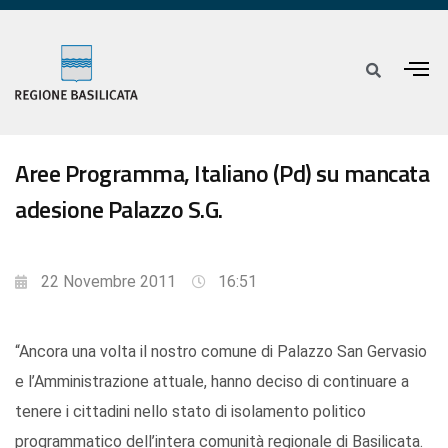
Aree Programma, Italiano (Pd) su mancata
adesione Palazzo S.G.
22 Novembre 2011
16:51
“Ancora una volta il nostro comune di Palazzo San Gervasio
e l’Amministrazione attuale, hanno deciso di continuare a
tenere i cittadini nello stato di isolamento politico
programmatico dell’intera comunità regionale di Basilicata.