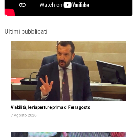
Ultimi pubblicati
Viabilità, le riaperture prima di Ferragosto
7 Agosto 2026