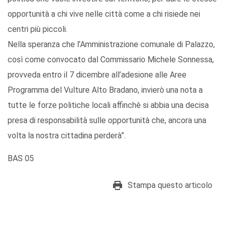
opportunità a chi vive nelle città come a chi risiede nei
centri più piccoli.
Nella speranza che l’Amministrazione comunale di Palazzo,
così come convocato dal Commissario Michele Sonnessa,
provveda entro il 7 dicembre all’adesione alle Aree
Programma del Vulture Alto Bradano, invierò una nota a
tutte le forze politiche locali affinchè si abbia una decisa
presa di responsabilità sulle opportunità che, ancora una
volta la nostra cittadina perderà”.
BAS 05
Stampa questo articolo