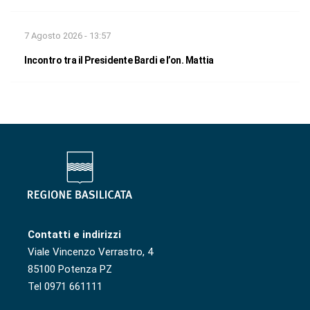
7 Agosto 2026 - 13:57
Incontro tra il Presidente Bardi e l’on. Mattia
Contatti e indirizzi
Viale Vincenzo Verrastro, 4
85100 Potenza PZ
Tel 0971 661111