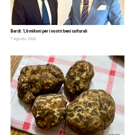
Bardi: 1,6 milioni per i nostri beni culturali
7 Agosto 2026