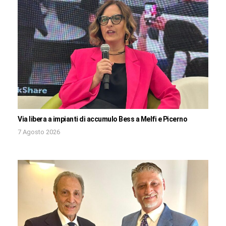
Via libera a impianti di accumulo Bess a Melfi e Picerno
7 Agosto 2026