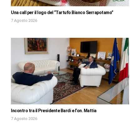
Una call per il logo del “Tartufo Bianco Serrapotamo”
7 Agosto 2026
Incontro tra il Presidente Bardi e l’on. Mattia
7 Agosto 2026