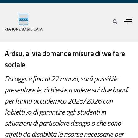
Ardsu, al via domande misure di welfare
sociale
Da oggi, e fino al 27 marzo, sarà possibile
presentare le richieste a valere sui due bandi
per l’anno accademico 2025/2026 con
l’obiettivo di garantire agli studenti in
situazioni di particolare disagio o che sono
affetti da disabilità le risorse necessarie per