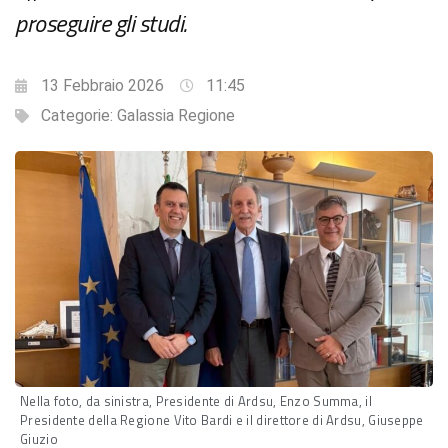
proseguire gli studi.
13 Febbraio 2026
11:45
Categorie:
Galassia Regione
Nella foto, da sinistra, Presidente di Ardsu, Enzo Summa, il
Presidente della Regione Vito Bardi e il direttore di Ardsu, Giuseppe
Giuzio