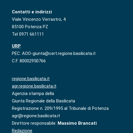
Contatti e indirizzi
Viale Vincenzo Verrastro, 4
85100 Potenza PZ
Tel 0971 661111
URP
PEC: AOO-giunta@cert.regione.basilicata.it
C.F. 80002950766
regione.basilicata.it
agr.regione.basilicata.it
Agenzia stampa della
Giunta Regionale della Basilicata
Registrazione n. 209/1995 al Tribunale di Potenza
agr@regione.basilicata.it
Direttore responsabile:
Massimo Brancati
Redazione