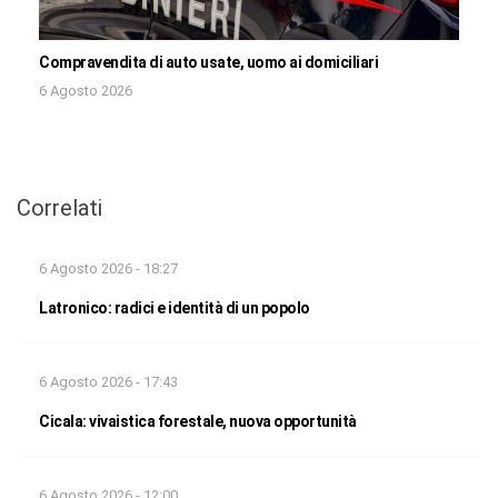
Compravendita di auto usate, uomo ai domiciliari
6 Agosto 2026
Correlati
6 Agosto 2026 - 18:27
Latronico: radici e identità di un popolo
6 Agosto 2026 - 17:43
Cicala: vivaistica forestale, nuova opportunità
6 Agosto 2026 - 12:00