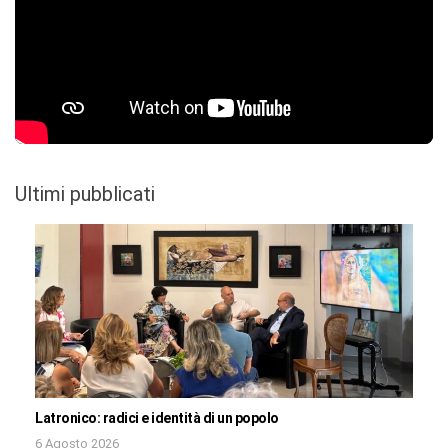
Ultimi pubblicati
Latronico: radici e identità di un popolo
6 Agosto 2026