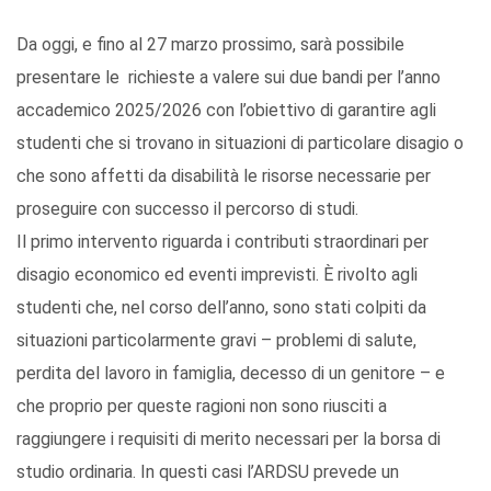
Da oggi, e fino al 27 marzo prossimo, sarà possibile
presentare le richieste a valere sui due bandi per l’anno
accademico 2025/2026 con l’obiettivo di garantire agli
studenti che si trovano in situazioni di particolare disagio o
che sono affetti da disabilità le risorse necessarie per
proseguire con successo il percorso di studi.
Il primo intervento riguarda i contributi straordinari per
disagio economico ed eventi imprevisti. È rivolto agli
studenti che, nel corso dell’anno, sono stati colpiti da
situazioni particolarmente gravi – problemi di salute,
perdita del lavoro in famiglia, decesso di un genitore – e
che proprio per queste ragioni non sono riusciti a
raggiungere i requisiti di merito necessari per la borsa di
studio ordinaria. In questi casi l’ARDSU prevede un