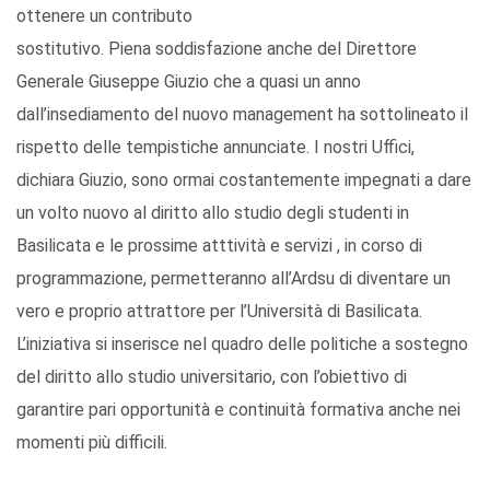
ottenere un contributo
sostitutivo. Piena soddisfazione anche del Direttore
Generale Giuseppe Giuzio che a quasi un anno
dall’insediamento del nuovo management ha sottolineato il
rispetto delle tempistiche annunciate. I nostri Uffici,
dichiara Giuzio, sono ormai costantemente impegnati a dare
un volto nuovo al diritto allo studio degli studenti in
Basilicata e le prossime atttività e servizi , in corso di
programmazione, permetteranno all’Ardsu di diventare un
vero e proprio attrattore per l’Università di Basilicata.
L’iniziativa si inserisce nel quadro delle politiche a sostegno
del diritto allo studio universitario, con l’obiettivo di
garantire pari opportunità e continuità formativa anche nei
momenti più difficili.