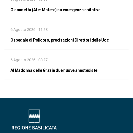
Giammetta (Ater Matera) su emergenza abitativa
6 Agosto 2026 - 11:28
Ospedale di Policoro, precisazioni Direttori delle Uoc
6 Agosto 2026 - 08:27
Al Madonna delle Grazie due nuove anestesiste