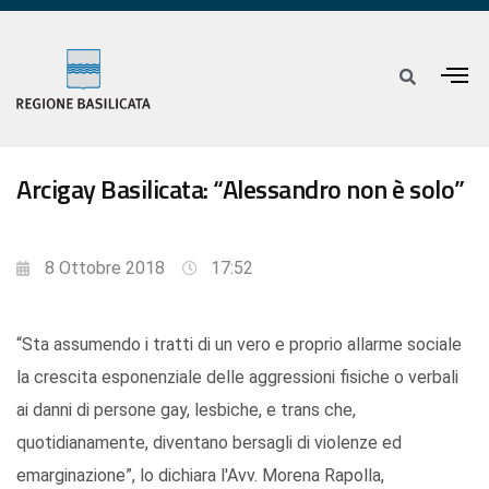
Arcigay Basilicata: “Alessandro non è solo”
8 Ottobre 2018
17:52
“Sta assumendo i tratti di un vero e proprio allarme sociale
la crescita esponenziale delle aggressioni fisiche o verbali
ai danni di persone gay, lesbiche, e trans che,
quotidianamente, diventano bersagli di violenze ed
emarginazione”, lo dichiara l'Avv. Morena Rapolla,