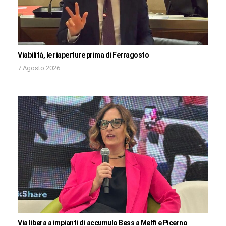
Viabilità, le riaperture prima di Ferragosto
7 Agosto 2026
Via libera a impianti di accumulo Bess a Melfi e Picerno