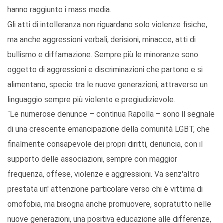
hanno raggiunto i mass media.
Gli atti di intolleranza non riguardano solo violenze fisiche,
ma anche aggressioni verbali, derisioni, minacce, atti di
bullismo e diffamazione. Sempre più le minoranze sono
oggetto di aggressioni e discriminazioni che partono e si
alimentano, specie tra le nuove generazioni, attraverso un
linguaggio sempre più violento e pregiudizievole.
“Le numerose denunce – continua Rapolla – sono il segnale
di una crescente emancipazione della comunità LGBT, che
finalmente consapevole dei propri diritti, denuncia, con il
supporto delle associazioni, sempre con maggior
frequenza, offese, violenze e aggressioni. Va senz'altro
prestata un' attenzione particolare verso chi è vittima di
omofobia, ma bisogna anche promuovere, sopratutto nelle
nuove generazioni, una positiva educazione alle differenze,