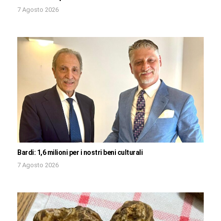
7 Agosto 2026
Bardi: 1,6 milioni per i nostri beni culturali
7 Agosto 2026