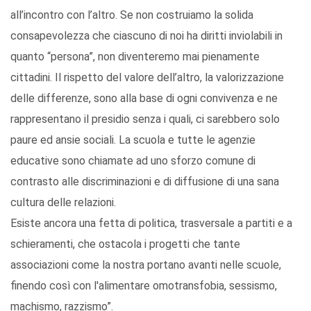
all’incontro con l’altro. Se non costruiamo la solida
consapevolezza che ciascuno di noi ha diritti inviolabili in
quanto “persona”, non diventeremo mai pienamente
cittadini. Il rispetto del valore dell’altro, la valorizzazione
delle differenze, sono alla base di ogni convivenza e ne
rappresentano il presidio senza i quali, ci sarebbero solo
paure ed ansie sociali. La scuola e tutte le agenzie
educative sono chiamate ad uno sforzo comune di
contrasto alle discriminazioni e di diffusione di una sana
cultura delle relazioni.
Esiste ancora una fetta di politica, trasversale a partiti e a
schieramenti, che ostacola i progetti che tante
associazioni come la nostra portano avanti nelle scuole,
finendo così con l'alimentare omotransfobia, sessismo,
machismo, razzismo”.