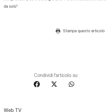
da solo”.
Stampa questo articolo
Condividi l'articolo su:
Web TV