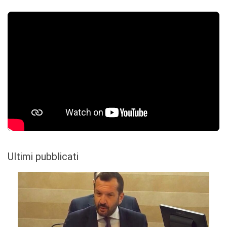
Ultimi pubblicati