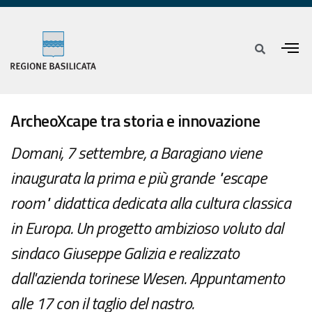
ArcheoXcape tra storia e innovazione
Domani, 7 settembre, a Baragiano viene
inaugurata la prima e più grande "escape
room" didattica dedicata alla cultura classica
in Europa. Un progetto ambizioso voluto dal
sindaco Giuseppe Galizia e realizzato
dall'azienda torinese Wesen. Appuntamento
alle 17 con il taglio del nastro.