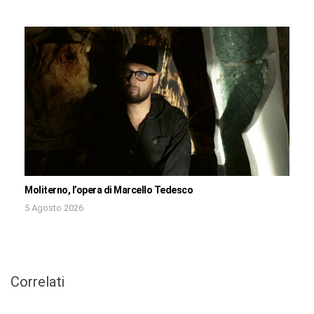
Moliterno, l’opera di Marcello Tedesco
5 Agosto 2026
Correlati