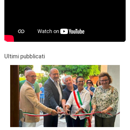
Ultimi pubblicati