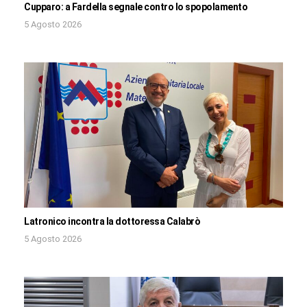
Cupparo: a Fardella segnale contro lo spopolamento
5 Agosto 2026
Latronico incontra la dottoressa Calabrò
5 Agosto 2026