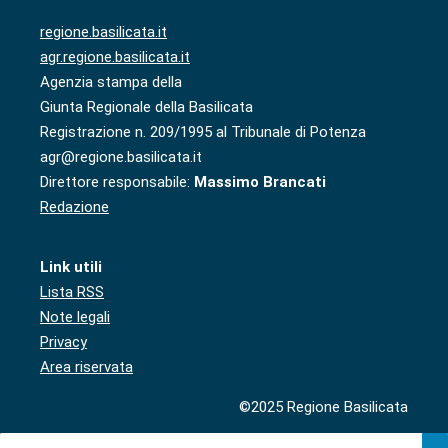
regione.basilicata.it
agr.regione.basilicata.it
Agenzia stampa della
Giunta Regionale della Basilicata
Registrazione n. 209/1995 al Tribunale di Potenza
agr@regione.basilicata.it
Direttore responsabile:
Massimo Brancati
Redazione
Link utili
Lista RSS
Note legali
Privacy
Area riservata
©2025 Regione Basilicata