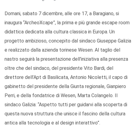
Domani, sabato 7 dicembre, alle ore 17, a Baragiano, si
inaugura “ArcheoXcape”, la prima e più grande escape room
didattica dedicata alla cultura classica in Europa. Un
progetto ambizioso, concepito dal sindaco Giuseppe Galizia
e realizzato dalla azienda torinese Wesen. Al taglio del
nastro seguirà la presentazione dell’iniziativa alla presenza
oltre che del sindaco, del presidente Vito Bardi, del
direttore dell’Apt di Basilicata, Antonio Nicoletti, il capo di
gabinetto del presidente della Giunta regionale, Gianpiero
Perri, e della fondatrice di Wesen, Marta Colangelo. Il
sindaco Galizia: “Aspetto tutti per guidarvi alla scoperta di
questa nuova struttura che unisce il fascino della cultura
antica alla tecnologia e al design interattivo”.