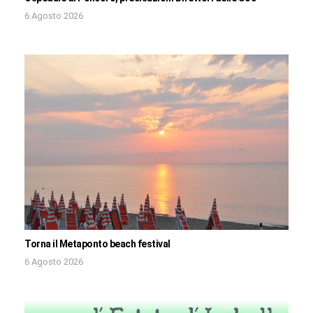
6 Agosto 2026
Torna il Metaponto beach festival
6 Agosto 2026