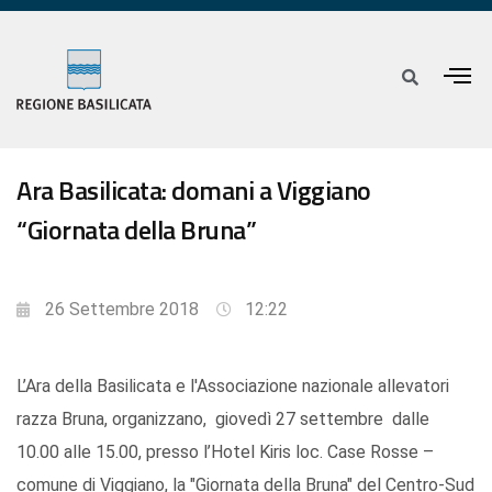
Ara Basilicata: domani a Viggiano
“Giornata della Bruna”
26 Settembre 2018
12:22
L’Ara della Basilicata e l'Associazione nazionale allevatori
razza Bruna, organizzano, giovedì 27 settembre dalle
10.00 alle 15.00, presso l’Hotel Kiris loc. Case Rosse –
comune di Viggiano, la "Giornata della Bruna" del Centro-Sud