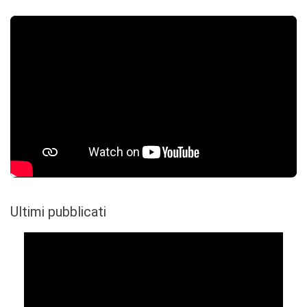
Ultimi pubblicati