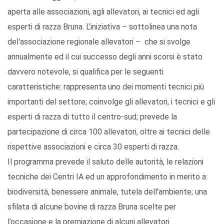
aperta alle associazioni, agli allevatori, ai tecnici ed agli
esperti di razza Bruna. L’iniziativa – sottolinea una nota
del'associazione regionale allevatori – che si svolge
annualmente ed il cui successo degli anni scorsi è stato
davvero notevole, si qualifica per le seguenti
caratteristiche: rappresenta uno dei momenti tecnici più
importanti del settore; coinvolge gli allevatori, i tecnici e gli
esperti di razza di tutto il centro-sud; prevede la
partecipazione di circa 100 allevatori, oltre ai tecnici delle
rispettive associazioni e circa 30 esperti di razza.
Il programma prevede il saluto delle autorità, le relazioni
tecniche dei Centri IA ed un approfondimento in merito a:
biodiversità, benessere animale, tutela dell’ambiente; una
sfilata di alcune bovine di razza Bruna scelte per
l’occasione e la premiazione di alcuni allevatori.