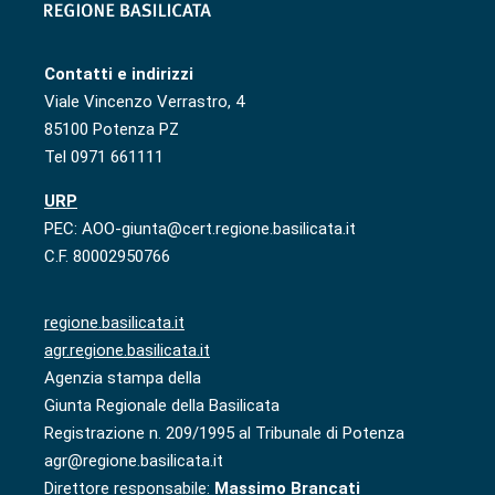
Contatti e indirizzi
Viale Vincenzo Verrastro, 4
85100 Potenza PZ
Tel 0971 661111
URP
PEC: AOO-giunta@cert.regione.basilicata.it
C.F. 80002950766
regione.basilicata.it
agr.regione.basilicata.it
Agenzia stampa della
Giunta Regionale della Basilicata
Registrazione n. 209/1995 al Tribunale di Potenza
agr@regione.basilicata.it
Direttore responsabile:
Massimo Brancati