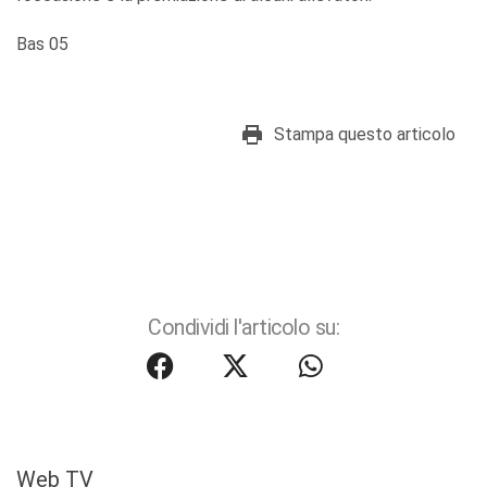
Bas 05
Stampa questo articolo
Condividi l'articolo su:
Web TV