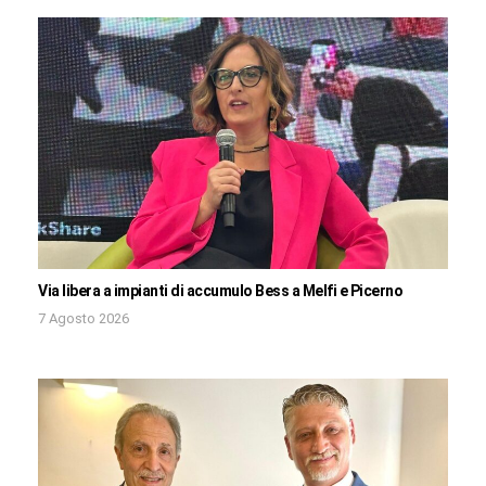
Via libera a impianti di accumulo Bess a Melfi e Picerno
7 Agosto 2026