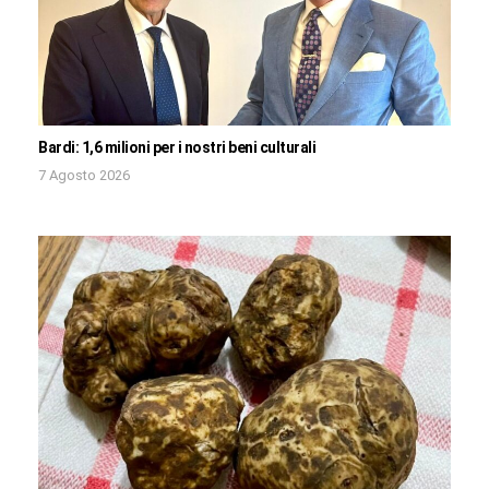
Bardi: 1,6 milioni per i nostri beni culturali
7 Agosto 2026