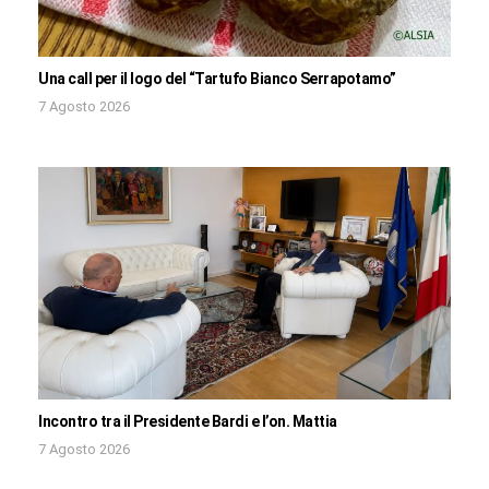
Una call per il logo del “Tartufo Bianco Serrapotamo”
7 Agosto 2026
Incontro tra il Presidente Bardi e l’on. Mattia
7 Agosto 2026