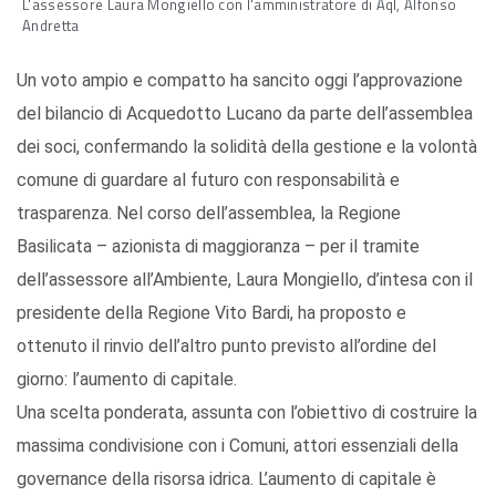
L'assessore Laura Mongiello con l'amministratore di Aql, Alfonso
Andretta
Un voto ampio e compatto ha sancito oggi l’approvazione
del bilancio di Acquedotto Lucano da parte dell’assemblea
dei soci, confermando la solidità della gestione e la volontà
comune di guardare al futuro con responsabilità e
trasparenza. Nel corso dell’assemblea, la Regione
Basilicata – azionista di maggioranza – per il tramite
dell’assessore all’Ambiente, Laura Mongiello, d’intesa con il
presidente della Regione Vito Bardi, ha proposto e
ottenuto il rinvio dell’altro punto previsto all’ordine del
giorno: l’aumento di capitale.
Una scelta ponderata, assunta con l’obiettivo di costruire la
massima condivisione con i Comuni, attori essenziali della
governance della risorsa idrica. L’aumento di capitale è