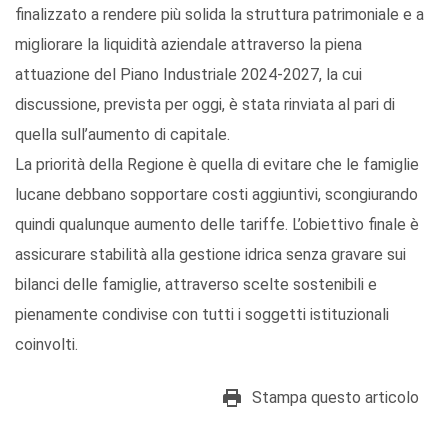
finalizzato a rendere più solida la struttura patrimoniale e a
migliorare la liquidità aziendale attraverso la piena
attuazione del Piano Industriale 2024-2027, la cui
discussione, prevista per oggi, è stata rinviata al pari di
quella sull’aumento di capitale.
La priorità della Regione è quella di evitare che le famiglie
lucane debbano sopportare costi aggiuntivi, scongiurando
quindi qualunque aumento delle tariffe. L’obiettivo finale è
assicurare stabilità alla gestione idrica senza gravare sui
bilanci delle famiglie, attraverso scelte sostenibili e
pienamente condivise con tutti i soggetti istituzionali
coinvolti.
Stampa questo articolo