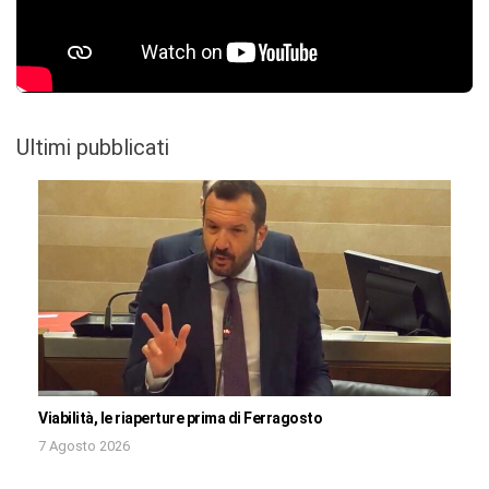
Ultimi pubblicati
Viabilità, le riaperture prima di Ferragosto
7 Agosto 2026