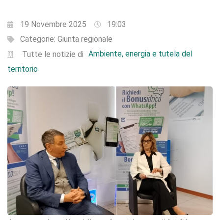
19 Novembre 2025
19:03
Categorie:
Giunta regionale
Ambiente, energia e tutela del
Tutte le notizie di
territorio