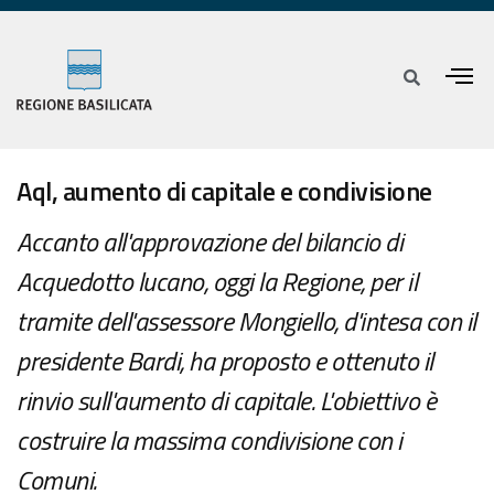
Aql, aumento di capitale e condivisione
Accanto all'approvazione del bilancio di
Acquedotto lucano, oggi la Regione, per il
tramite dell'assessore Mongiello, d'intesa con il
presidente Bardi, ha proposto e ottenuto il
rinvio sull'aumento di capitale. L'obiettivo è
costruire la massima condivisione con i
Comuni.