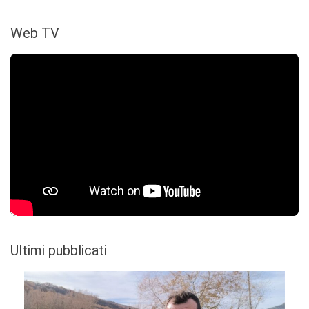
Web TV
Ultimi pubblicati