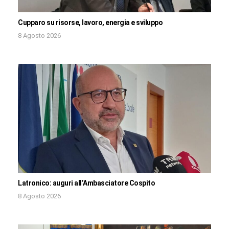
Cupparo su risorse, lavoro, energia e sviluppo
8 Agosto 2026
Latronico: auguri all’Ambasciatore Cospito
8 Agosto 2026