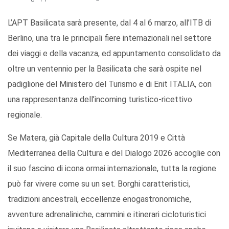
L’APT Basilicata sarà presente, dal 4 al 6 marzo, all’ITB di
Berlino, una tra le principali fiere internazionali nel settore
dei viaggi e della vacanza, ed appuntamento consolidato da
oltre un ventennio per la Basilicata che sarà ospite nel
padiglione del Ministero del Turismo e di Enit ITALIA, con
una rappresentanza dell’incoming turistico-ricettivo
regionale.
Se Matera, già Capitale della Cultura 2019 e Città
Mediterranea della Cultura e del Dialogo 2026 accoglie con
il suo fascino di icona ormai internazionale, tutta la regione
può far vivere come su un set. Borghi caratteristici,
tradizioni ancestrali, eccellenze enogastronomiche,
avventure adrenaliniche, cammini e itinerari cicloturistici