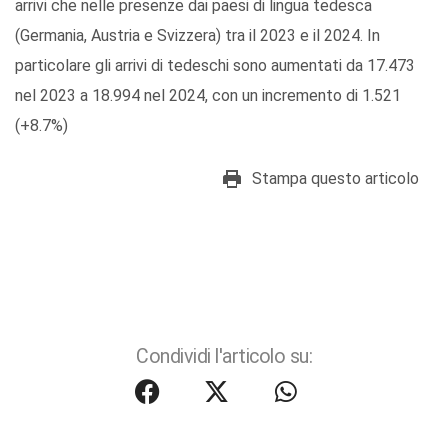
arrivi che nelle presenze dai paesi di lingua tedesca
(Germania, Austria e Svizzera) tra il 2023 e il 2024. In
particolare gli arrivi di tedeschi sono aumentati da 17.473
nel 2023 a 18.994 nel 2024, con un incremento di 1.521
(+8.7%)
Stampa questo articolo
Condividi l'articolo su: