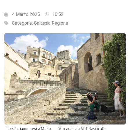
4 Marzo 2025
10:52
Categorie:
Galassia Regione
Turisti giapponesi a Matera _ foto archivio APT Basilicata