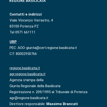
Contatti e indirizzi
Viale Vincenzo Verrastro, 4
85100 Potenza PZ
Tel 0971 661111
URP
PEC: AOO-giunta@cert.regione.basilicata.it
C.F. 80002950766
regione.basilicata.it
agr.regione.basilicata.it
Agenzia stampa della
Giunta Regionale della Basilicata
Registrazione n. 209/1995 al Tribunale di Potenza
agr@regione.basilicata.it
Direttore responsabile:
Massimo Brancati