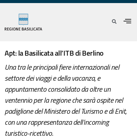
Apt: la Basilicata all’ITB di Berlino
Una tra le principali fiere internazionali nel
settore dei viaggi e della vacanza, e
appuntamento consolidato da oltre un
ventennio per la regione che sarà ospite nel
padiglione del Ministero del Turismo e di Enit,
con una rappresentanza dell’incoming
turistico-ricettivo.