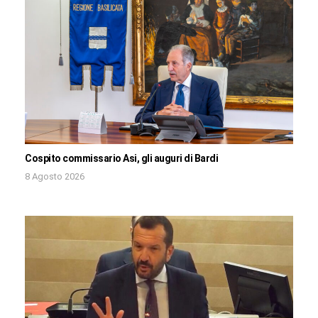
Cospito commissario Asi, gli auguri di Bardi
8 Agosto 2026