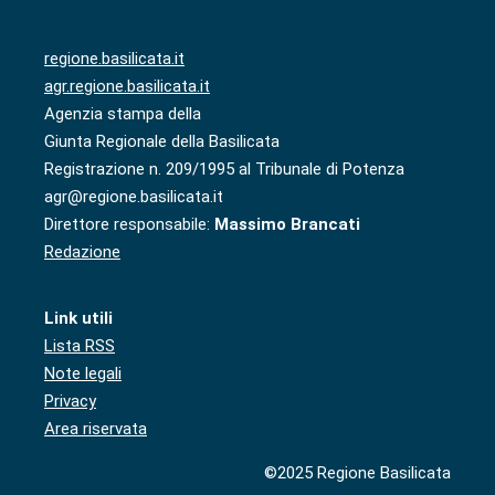
regione.basilicata.it
agr.regione.basilicata.it
Agenzia stampa della
Giunta Regionale della Basilicata
Registrazione n. 209/1995 al Tribunale di Potenza
agr@regione.basilicata.it
Direttore responsabile:
Massimo Brancati
Redazione
Link utili
Lista RSS
Note legali
Privacy
Area riservata
©2025 Regione Basilicata