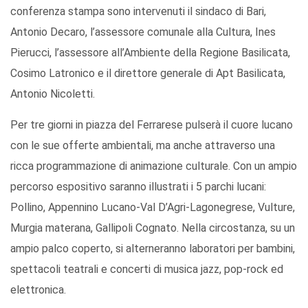
conferenza stampa sono intervenuti il sindaco di Bari,
Antonio Decaro, l’assessore comunale alla Cultura, Ines
Pierucci, l’assessore all’Ambiente della Regione Basilicata,
Cosimo Latronico e il direttore generale di Apt Basilicata,
Antonio Nicoletti.
Per tre giorni in piazza del Ferrarese pulserà il cuore lucano
con le sue offerte ambientali, ma anche attraverso una
ricca programmazione di animazione culturale. Con un ampio
percorso espositivo saranno illustrati i 5 parchi lucani:
Pollino, Appennino Lucano-Val D’Agri-Lagonegrese, Vulture,
Murgia materana, Gallipoli Cognato. Nella circostanza, su un
ampio palco coperto, si alterneranno laboratori per bambini,
spettacoli teatrali e concerti di musica jazz, pop-rock ed
elettronica.