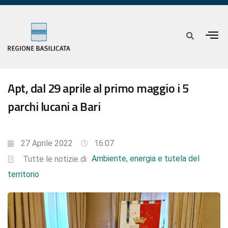
Apt, dal 29 aprile al primo maggio i 5
parchi lucani a Bari
27 Aprile 2022
16:07
Ambiente, energia e tutela del
Tutte le notizie di
territorio