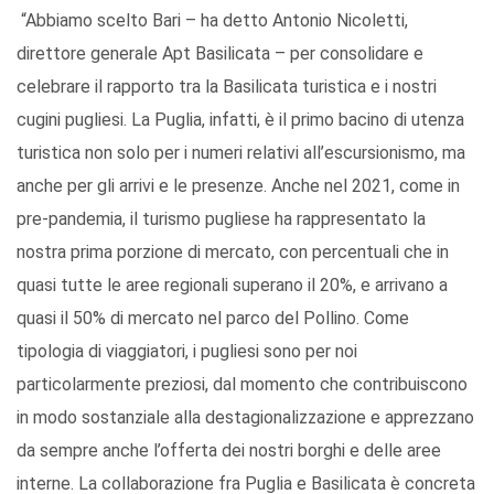
“Abbiamo scelto Bari – ha detto Antonio Nicoletti,
direttore generale Apt Basilicata – per consolidare e
celebrare il rapporto tra la Basilicata turistica e i nostri
cugini pugliesi. La Puglia, infatti, è il primo bacino di utenza
turistica non solo per i numeri relativi all’escursionismo, ma
anche per gli arrivi e le presenze. Anche nel 2021, come in
pre-pandemia, il turismo pugliese ha rappresentato la
nostra prima porzione di mercato, con percentuali che in
quasi tutte le aree regionali superano il 20%, e arrivano a
quasi il 50% di mercato nel parco del Pollino. Come
tipologia di viaggiatori, i pugliesi sono per noi
particolarmente preziosi, dal momento che contribuiscono
in modo sostanziale alla destagionalizzazione e apprezzano
da sempre anche l’offerta dei nostri borghi e delle aree
interne. La collaborazione fra Puglia e Basilicata è concreta