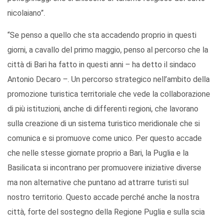
nicolaiano”.
“Se penso a quello che sta accadendo proprio in questi
giorni, a cavallo del primo maggio, penso al percorso che la
città di Bari ha fatto in questi anni – ha detto il sindaco
Antonio Decaro –. Un percorso strategico nell’ambito della
promozione turistica territoriale che vede la collaborazione
di più istituzioni, anche di differenti regioni, che lavorano
sulla creazione di un sistema turistico meridionale che si
comunica e si promuove come unico. Per questo accade
che nelle stesse giornate proprio a Bari, la Puglia e la
Basilicata si incontrano per promuovere iniziative diverse
ma non alternative che puntano ad attrarre turisti sul
nostro territorio. Questo accade perché anche la nostra
città, forte del sostegno della Regione Puglia e sulla scia