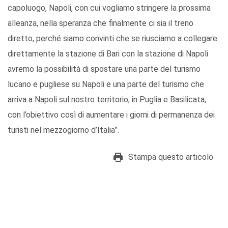
capoluogo, Napoli, con cui vogliamo stringere la prossima
alleanza, nella speranza che finalmente ci sia il treno
diretto, perché siamo convinti che se riusciamo a collegare
direttamente la stazione di Bari con la stazione di Napoli
avremo la possibilità di spostare una parte del turismo
lucano e pugliese su Napoli e una parte del turismo che
arriva a Napoli sul nostro territorio, in Puglia e Basilicata,
con l’obiettivo così di aumentare i giorni di permanenza dei
turisti nel mezzogiorno d’Italia”.
Stampa questo articolo