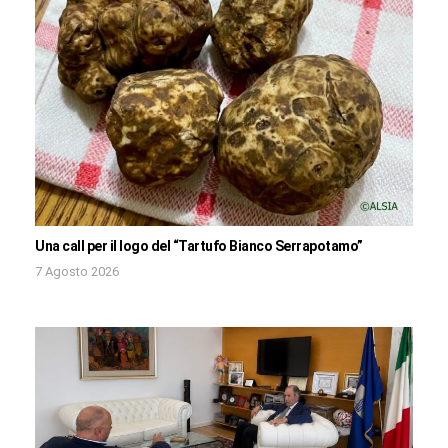
Una call per il logo del “Tartufo Bianco Serrapotamo”
7 Agosto 2026