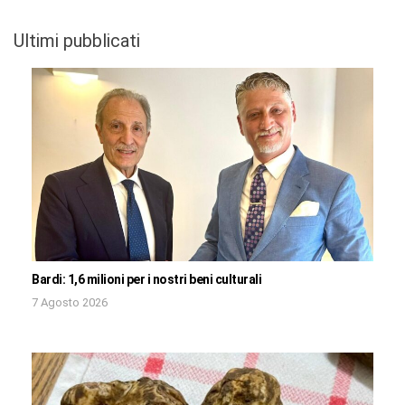
Ultimi pubblicati
Bardi: 1,6 milioni per i nostri beni culturali
7 Agosto 2026