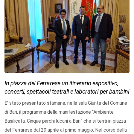
In piazza del Ferrarese un itinerario espositivo,
concerti, spettacoli teatrali e laboratori per bambini
E’ stato presentato stamane, nella sala Giunta del Comune
di Bari, il programma della manifestazione “Ambiente
Basilicata. Cinque parchi lucani a Bari” che si terrà in piazza
del Ferrarese dal 29 aprile al primo maggio. Nel corso della