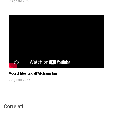
7 Agosto 2026
Voci di libertà dall’Afghanistan
7 Agosto 2026
Correlati