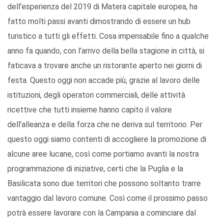
dell’esperienza del 2019 di Matera capitale europea, ha
fatto molti passi avanti dimostrando di essere un hub
turistico a tutti gli effetti. Cosa impensabile fino a qualche
anno fa quando, con l’arrivo della bella stagione in città, si
faticava a trovare anche un ristorante aperto nei giorni di
festa. Questo oggi non accade più, grazie al lavoro delle
istituzioni, degli operatori commerciali, delle attività
ricettive che tutti insieme hanno capito il valore
dell’alleanza e della forza che ne deriva sul territorio. Per
questo oggi siamo contenti di accogliere la promozione di
alcune aree lucane, così come portiamo avanti la nostra
programmazione di iniziative, certi che la Puglia e la
Basilicata sono due territori che possono soltanto trarre
vantaggio dal lavoro comune. Così come il prossimo passo
potrà essere lavorare con la Campania a cominciare dal