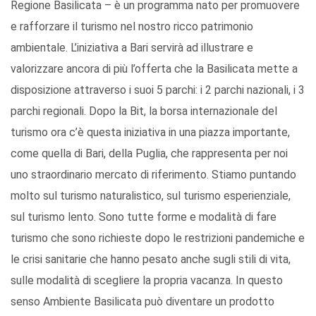
Regione Basilicata – è un programma nato per promuovere
e rafforzare il turismo nel nostro ricco patrimonio
ambientale. L’iniziativa a Bari servirà ad illustrare e
valorizzare ancora di più l’offerta che la Basilicata mette a
disposizione attraverso i suoi 5 parchi: i 2 parchi nazionali, i 3
parchi regionali. Dopo la Bit, la borsa internazionale del
turismo ora c’è questa iniziativa in una piazza importante,
come quella di Bari, della Puglia, che rappresenta per noi
uno straordinario mercato di riferimento. Stiamo puntando
molto sul turismo naturalistico, sul turismo esperienziale,
sul turismo lento. Sono tutte forme e modalità di fare
turismo che sono richieste dopo le restrizioni pandemiche e
le crisi sanitarie che hanno pesato anche sugli stili di vita,
sulle modalità di scegliere la propria vacanza. In questo
senso Ambiente Basilicata può diventare un prodotto