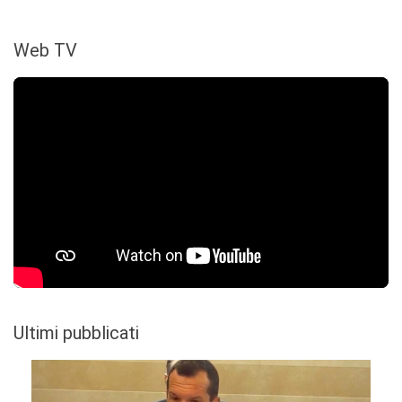
Web TV
Ultimi pubblicati