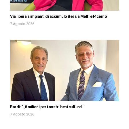
Via libera a impianti di accumulo Bess a Melfi e Picerno
7 Agosto 2026
Bardi: 1,6 milioni per i nostri beni culturali
7 Agosto 2026