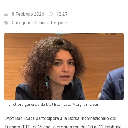
8 Febbraio 2026
12:27
Categorie:
Galassia Regione
Il direttore generale dell'Apt Basilicata, Margherita Sarli
L’Apt Basilicata parteciperà alla Borsa Internazionale del
Turismo (BIT) di Milano, in programma dal 10 al 12 febbraio,