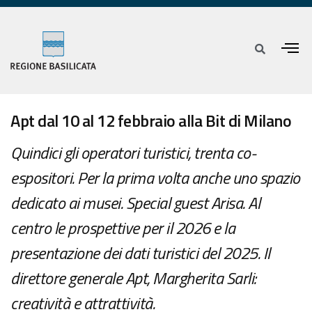
Apt dal 10 al 12 febbraio alla Bit di Milano
Quindici gli operatori turistici, trenta co-
espositori. Per la prima volta anche uno spazio
dedicato ai musei. Special guest Arisa. Al
centro le prospettive per il 2026 e la
presentazione dei dati turistici del 2025. Il
direttore generale Apt, Margherita Sarli:
creatività e attrattività.