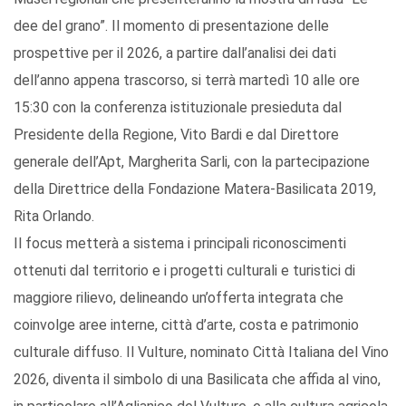
dee del grano”. Il momento di presentazione delle
prospettive per il 2026, a partire dall’analisi dei dati
dell’anno appena trascorso, si terrà martedì 10 alle ore
15:30 con la conferenza istituzionale presieduta dal
Presidente della Regione, Vito Bardi e dal Direttore
generale dell’Apt, Margherita Sarli, con la partecipazione
della Direttrice della Fondazione Matera-Basilicata 2019,
Rita Orlando.
Il focus metterà a sistema i principali riconoscimenti
ottenuti dal territorio e i progetti culturali e turistici di
maggiore rilievo, delineando un’offerta integrata che
coinvolge aree interne, città d’arte, costa e patrimonio
culturale diffuso. Il Vulture, nominato Città Italiana del Vino
2026, diventa il simbolo di una Basilicata che affida al vino,