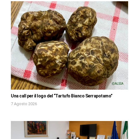
Una call per il logo del “Tartufo Bianco Serrapotamo”
7 Agosto 2026