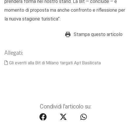
prenderà forma nel nostro stand. La Bit – conclude – è
momento di proposta ma anche confronto e riflessione per
la nuova stagione turistica”.
Stampa questo articolo
Allegati:
Gli eventi alla Bit di Milano targati Apt Basilicata
Condividi l'articolo su: