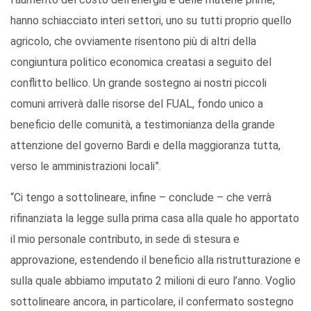
hanno schiacciato interi settori, uno su tutti proprio quello
agricolo, che ovviamente risentono più di altri della
congiuntura politico economica creatasi a seguito del
conflitto bellico. Un grande sostegno ai nostri piccoli
comuni arriverà dalle risorse del FUAL, fondo unico a
beneficio delle comunità, a testimonianza della grande
attenzione del governo Bardi e della maggioranza tutta,
verso le amministrazioni locali”.
“Ci tengo a sottolineare, infine – conclude – che verrà
rifinanziata la legge sulla prima casa alla quale ho apportato
il mio personale contributo, in sede di stesura e
approvazione, estendendo il beneficio alla ristrutturazione e
sulla quale abbiamo imputato 2 milioni di euro l’anno. Voglio
sottolineare ancora, in particolare, il confermato sostegno