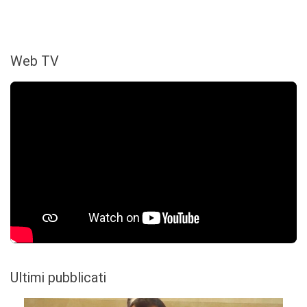
Web TV
Ultimi pubblicati