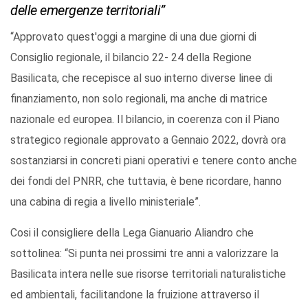
delle emergenze territoriali”
“Approvato quest'oggi a margine di una due giorni di
Consiglio regionale, il bilancio 22- 24 della Regione
Basilicata, che recepisce al suo interno diverse linee di
finanziamento, non solo regionali, ma anche di matrice
nazionale ed europea. Il bilancio, in coerenza con il Piano
strategico regionale approvato a Gennaio 2022, dovrà ora
sostanziarsi in concreti piani operativi e tenere conto anche
dei fondi del PNRR, che tuttavia, è bene ricordare, hanno
una cabina di regia a livello ministeriale”.
Cosi il consigliere della Lega Gianuario Aliandro che
sottolinea: “Si punta nei prossimi tre anni a valorizzare la
Basilicata intera nelle sue risorse territoriali naturalistiche
ed ambientali, facilitandone la fruizione attraverso il