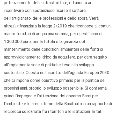
potenziamento delle infrastrutture, ed ancora ad
incentivare con sostanziose risorse il settore
dell’artigianato, delle professioni e dello sport. Verrà,
altresì, rifinanziata la legge 2/2019 che riconosce ai comuni
macro fornitori di acqua una somma, per quest' anno di
1.300.000 euro, per la tutela e la garanzia del
mantenimento delle condizioni ambientali delle fonti di
approvvigionamento idrico da acquifero, per dare seguito
all'implementazione di politiche tese allo sviluppo
sostenibile. Questo nel rispetto dell’agenda Europea 2030
che ci impone come obiettivo primario per la politica dei
prossimi anni, proprio lo sviluppo sostenibile. Si conferma
quindi l’impegno e l’attenzione del governo Bardi per
l’ambiente e le aree interne della Basilicata in un rapporto di
reciproca solidarietà fra i territori e le istituzioni. In tal