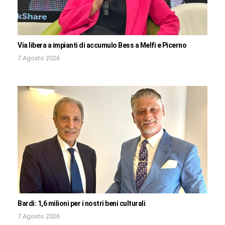
Via libera a impianti di accumulo Bess a Melfi e Picerno
7 Agosto 2026
Bardi: 1,6 milioni per i nostri beni culturali
7 Agosto 2026