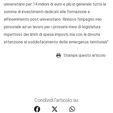
universitario per 14 milioni di euro e più in generale tutta la
somma di investimenti dedicati alla formazione e
all’inserimento post universitario. Rinnovo l’impegno mio
personale ad un lavoro per i prossimi mesi di legislatura
rispettoso dei limiti di spesa imposti, ma con la dovuta
attenzione al soddisfacimento delle emergenze territoriali”.
Stampa questo articolo
Condividi l'articolo su: