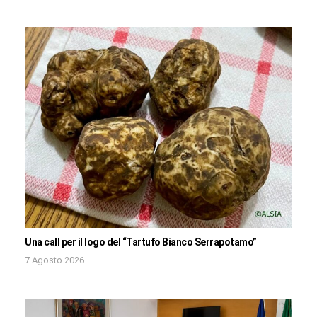
Una call per il logo del “Tartufo Bianco Serrapotamo”
7 Agosto 2026