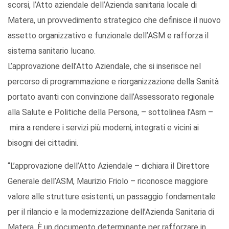
scorsi, l’Atto aziendale dell’Azienda sanitaria locale di
Matera, un provvedimento strategico che definisce il nuovo
assetto organizzativo e funzionale dell’ASM e rafforza il
sistema sanitario lucano.
L’approvazione dell’Atto Aziendale, che si inserisce nel
percorso di programmazione e riorganizzazione della Sanità
portato avanti con convinzione dall’Assessorato regionale
alla Salute e Politiche della Persona, – sottolinea l’Asm –
mira a rendere i servizi più moderni, integrati e vicini ai
bisogni dei cittadini.
“L’approvazione dell’Atto Aziendale – dichiara il Direttore
Generale dell’ASM, Maurizio Friolo – riconosce maggiore
valore alle strutture esistenti, un passaggio fondamentale
per il rilancio e la modernizzazione dell’Azienda Sanitaria di
Matera. È un documento determinante per rafforzare in