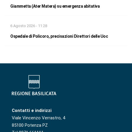
Giammetta (Ater Matera) su emergenza abitativa
6 Agosto 2026 - 11:28
Ospedale di Policoro, precisazioni Direttori delle Uoc
Contatti e indirizzi
Viale Vincenzo Verrastro, 4
85100 Potenza PZ