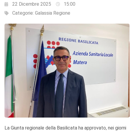
22 Dicembre 2025
15:00
Categorie:
Galassia Regione
La Giunta regionale della Basilicata ha approvato, nei giorni