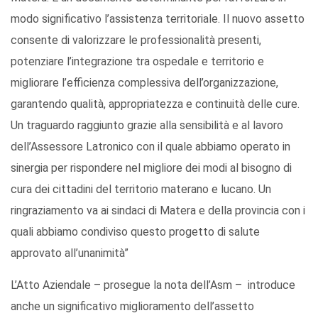
modo significativo l’assistenza territoriale. Il nuovo assetto
consente di valorizzare le professionalità presenti,
potenziare l’integrazione tra ospedale e territorio e
migliorare l’efficienza complessiva dell’organizzazione,
garantendo qualità, appropriatezza e continuità delle cure.
Un traguardo raggiunto grazie alla sensibilità e al lavoro
dell’Assessore Latronico con il quale abbiamo operato in
sinergia per rispondere nel migliore dei modi al bisogno di
cura dei cittadini del territorio materano e lucano. Un
ringraziamento va ai sindaci di Matera e della provincia con i
quali abbiamo condiviso questo progetto di salute
approvato all’unanimità”
L’Atto Aziendale – prosegue la nota dell’Asm – introduce
anche un significativo miglioramento dell’assetto