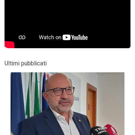
Ultimi pubblicati