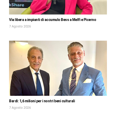
Via libera a impianti di accumulo Bess a Melfi e Picerno
7 Agosto 2026
Bardi: 1,6 milioni per i nostri beni culturali
7 Agosto 2026