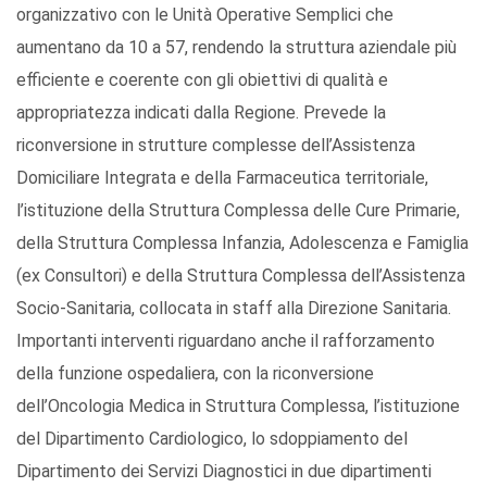
organizzativo con le Unità Operative Semplici che
aumentano da 10 a 57, rendendo la struttura aziendale più
efficiente e coerente con gli obiettivi di qualità e
appropriatezza indicati dalla Regione. Prevede la
riconversione in strutture complesse dell’Assistenza
Domiciliare Integrata e della Farmaceutica territoriale,
l’istituzione della Struttura Complessa delle Cure Primarie,
della Struttura Complessa Infanzia, Adolescenza e Famiglia
(ex Consultori) e della Struttura Complessa dell’Assistenza
Socio-Sanitaria, collocata in staff alla Direzione Sanitaria.
Importanti interventi riguardano anche il rafforzamento
della funzione ospedaliera, con la riconversione
dell’Oncologia Medica in Struttura Complessa, l’istituzione
del Dipartimento Cardiologico, lo sdoppiamento del
Dipartimento dei Servizi Diagnostici in due dipartimenti