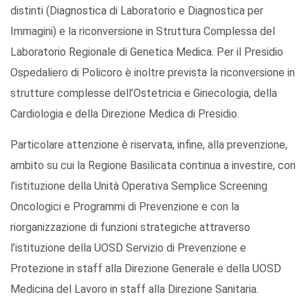
distinti (Diagnostica di Laboratorio e Diagnostica per
Immagini) e la riconversione in Struttura Complessa del
Laboratorio Regionale di Genetica Medica. Per il Presidio
Ospedaliero di Policoro è inoltre prevista la riconversione in
strutture complesse dell’Ostetricia e Ginecologia, della
Cardiologia e della Direzione Medica di Presidio.
Particolare attenzione è riservata, infine, alla prevenzione,
ambito su cui la Regione Basilicata continua a investire, con
l’istituzione della Unità Operativa Semplice Screening
Oncologici e Programmi di Prevenzione e con la
riorganizzazione di funzioni strategiche attraverso
l’istituzione della UOSD Servizio di Prevenzione e
Protezione in staff alla Direzione Generale e della UOSD
Medicina del Lavoro in staff alla Direzione Sanitaria.