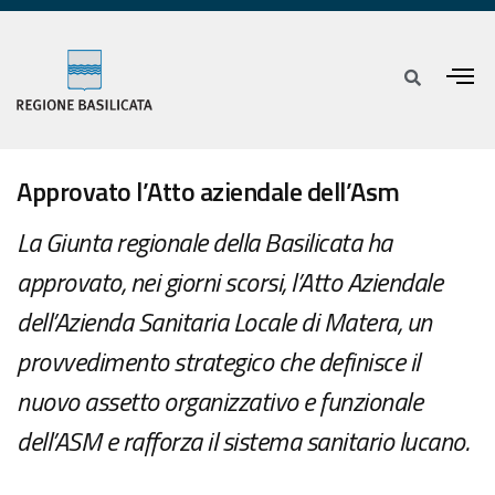
Approvato l’Atto aziendale dell’Asm
La Giunta regionale della Basilicata ha
approvato, nei giorni scorsi, l’Atto Aziendale
dell’Azienda Sanitaria Locale di Matera, un
provvedimento strategico che definisce il
nuovo assetto organizzativo e funzionale
dell’ASM e rafforza il sistema sanitario lucano.