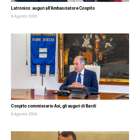
Latronico: auguri all’Ambasciatore Cospito
8 Agosto 2026
Cospito commissario Asi, gli auguri di Bardi
8 Agosto 2026