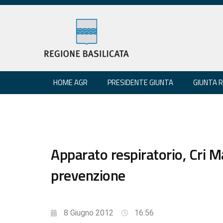
HOME AGR
PRESIDENTE GIUNTA
GIUNTA 
Apparato respiratorio, Cri 
prevenzione
8 Giugno 2012
16:56