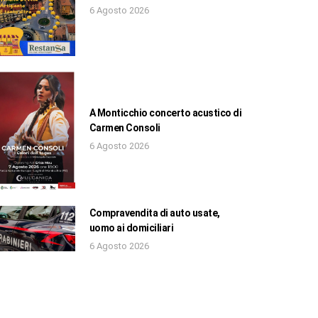
6 Agosto 2026
A Monticchio concerto acustico di
Carmen Consoli
6 Agosto 2026
Compravendita di auto usate,
uomo ai domiciliari
6 Agosto 2026