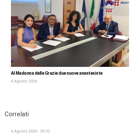
Al Madonna delle Grazie due nuove anestesiste
6 Agosto 2026
Correlati
6 Agosto 2026 - 09:32