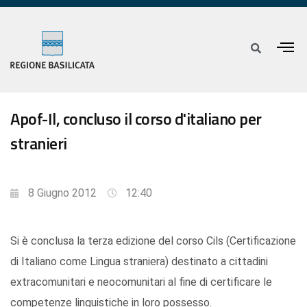
Apof-Il, concluso il corso d'italiano per
stranieri
8 Giugno 2012
12:40
Si è conclusa la terza edizione del corso Cils (Certificazione
di Italiano come Lingua straniera) destinato a cittadini
extracomunitari e neocomunitari al fine di certificare le
competenze linguistiche in loro possesso.