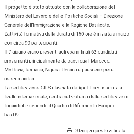
Il progetto è stato attuato con la collaborazione del
Ministero del Lavoro e delle Politiche Sociali – Direzione
Generale dell’Immigrazione e la Regione Basilicata.
L’attività formativa della durata di 150 ore è iniziata a marzo
con circa 90 partecipanti.
Il 7 giugno erano presenti agli esami finali 62 candidati
provenienti principalmente da paesi quali Marocco,
Moldavia, Romania, Nigeria, Ucraina e paesi europei e
neocomunitari.
La certificazione CILS rilasciata da Apofil, riconosciuta a
livello internazionale, rientra nel sistema delle certificazioni
linguistiche secondo il Quadro di Rifermento Europeo
bas 09
Stampa questo articolo