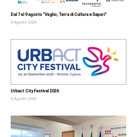
Dal 7 al 9 agosto “Vaglio, Terra di Cultura e Sapori”
6 Agosto 2026
Urbact City Festival 2026
6 Agosto 2026