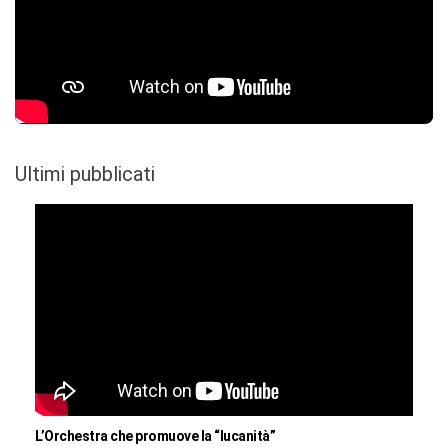
Ultimi pubblicati
L’Orchestra che promuove la “lucanità”