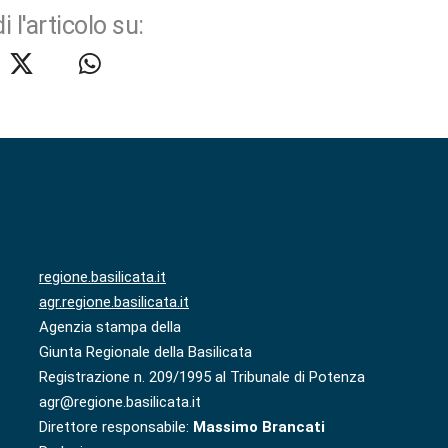
i l'articolo su:
regione.basilicata.it
agr.regione.basilicata.it
Agenzia stampa della
Giunta Regionale della Basilicata
Registrazione n. 209/1995 al Tribunale di Potenza
agr@regione.basilicata.it
Direttore responsabile:
Massimo Brancati