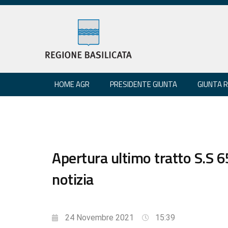
HOME AGR
PRESIDENTE GIUNTA
GIUNTA 
Apertura ultimo tratto S.S 6
notizia
24 Novembre 2021
15:39