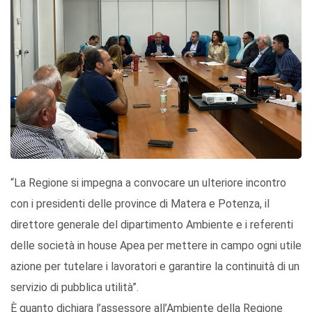
“La Regione si impegna a convocare un ulteriore incontro
con i presidenti delle province di Matera e Potenza, il
direttore generale del dipartimento Ambiente e i referenti
delle società in house Apea per mettere in campo ogni utile
azione per tutelare i lavoratori e garantire la continuità di un
servizio di pubblica utilità”.
È quanto dichiara l’assessore all’Ambiente della Regione