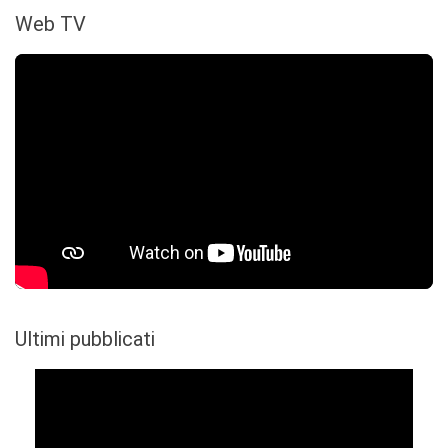
Web TV
Ultimi pubblicati