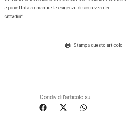
e proiettata a garantire le esigenze di sicurezza dei
cittadini”.
Stampa questo articolo
Condividi l'articolo su: