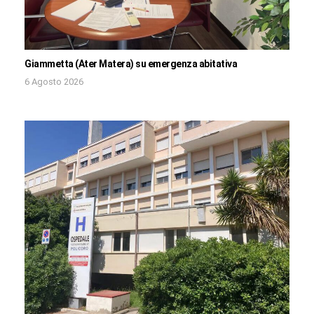
Giammetta (Ater Matera) su emergenza abitativa
6 Agosto 2026