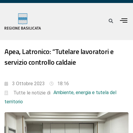
Apea, Latronico: “Tutelare lavoratori e
servizio controllo caldaie
3 Ottobre 2023
18:16
Ambiente, energia e tutela del
Tutte le notizie di
territorio