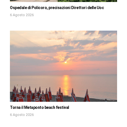
Ospedale di Policoro, precisazioni Direttori delle Uoc
6 Agosto 2026
Torna il Metaponto beach festival
6 Agosto 2026