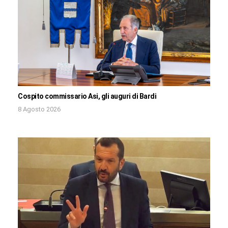
Cospito commissario Asi, gli auguri di Bardi
8 Agosto 2026