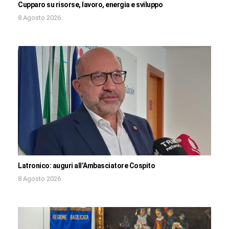
Cupparo su risorse, lavoro, energia e sviluppo
8 Agosto 2026
Latronico: auguri all’Ambasciatore Cospito
8 Agosto 2026