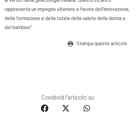
ai vertici della ginecologia italiana. Questo incarico
rappresenta un impegno ulteriore a favore dell’innovazione,
della formazione e della tutela della salute della donna e
del bambino”.
Stampa questo articolo
Condividi l'articolo su: