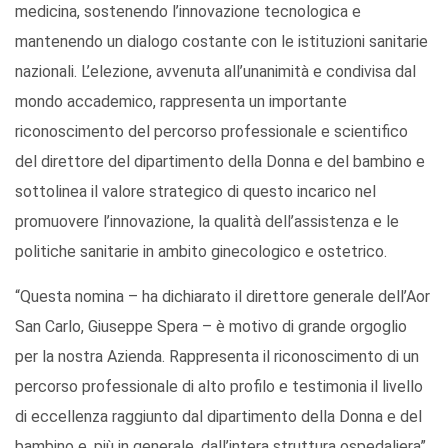
medicina, sostenendo l’innovazione tecnologica e
mantenendo un dialogo costante con le istituzioni sanitarie
nazionali. L’elezione, avvenuta all’unanimità e condivisa dal
mondo accademico, rappresenta un importante
riconoscimento del percorso professionale e scientifico
del direttore del dipartimento della Donna e del bambino e
sottolinea il valore strategico di questo incarico nel
promuovere l’innovazione, la qualità dell’assistenza e le
politiche sanitarie in ambito ginecologico e ostetrico.
“Questa nomina – ha dichiarato il direttore generale dell’Aor
San Carlo, Giuseppe Spera – è motivo di grande orgoglio
per la nostra Azienda. Rappresenta il riconoscimento di un
percorso professionale di alto profilo e testimonia il livello
di eccellenza raggiunto dal dipartimento della Donna e del
bambino e, più in generale, dall’intera struttura ospedaliera”.