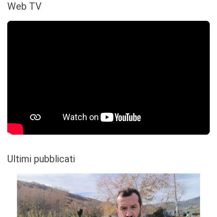
Web TV
Ultimi pubblicati