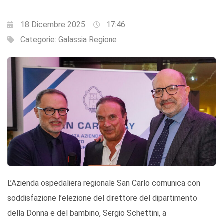
18 Dicembre 2025
17:46
Categorie:
Galassia Regione
L’Azienda ospedaliera regionale San Carlo comunica con
soddisfazione l’elezione del direttore del dipartimento
della Donna e del bambino, Sergio Schettini, a