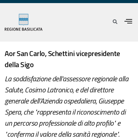
Aor San Carlo, Schettini vicepresidente
della Sigo
La soddisfazione dell'assessore regionale alla
Salute, Cosimo Latronico, e del direttore
generale dell’Azienda ospedaliera, Giuseppe
Spera, che "rappresenta il riconoscimento di
un percorso professionale di alto profilo" e
"conferma il valore della sanità regionale".