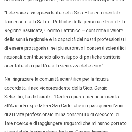
“L’elezione a vicepresidente della Sigo – ha commentato
l’assessore alla Salute, Politiche della persona e Pnrr della
Regione Basilicata, Cosimo Latronico – conferma il valore
della sanità regionale e la capacità dei nostri professionisti
di essere protagonisti nei più autorevoli contesti scientifici
nazionali, contribuendo allo sviluppo di politiche sanitarie
orientate alla qualità e alla sicurezza delle cure”.
Nel ringraziare la comunità scientifica per la fiducia
accordata, il neo vicepresidente della Sigo, Sergio
Schettini, ha dichiarato: “Dedico questo riconoscimento
all’Azienda ospedaliera San Carlo, che in quasi quarant’anni
di attività professionale mi ha consentito di crescere, di
fare ricerca e di raggiungere traguardi che mi hanno portato