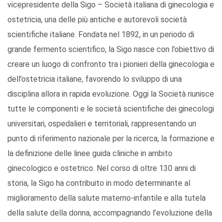
vicepresidente della Sigo – Società italiana di ginecologia e
ostetricia, una delle più antiche e autorevoli società
scientifiche italiane. Fondata nel 1892, in un periodo di
grande fermento scientifico, la Sigo nasce con l’obiettivo di
creare un luogo di confronto tra i pionieri della ginecologia e
dell’ostetricia italiane, favorendo lo sviluppo di una
disciplina allora in rapida evoluzione. Oggi la Società riunisce
tutte le componenti e le società scientifiche dei ginecologi
universitari, ospedalieri e territoriali, rappresentando un
punto di riferimento nazionale per la ricerca, la formazione e
la definizione delle linee guida cliniche in ambito
ginecologico e ostetrico. Nel corso di oltre 130 anni di
storia, la Sigo ha contribuito in modo determinante al
miglioramento della salute materno-infantile e alla tutela
della salute della donna, accompagnando l’evoluzione della