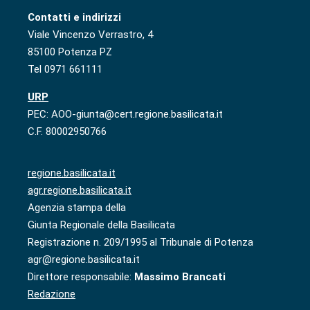
Contatti e indirizzi
Viale Vincenzo Verrastro, 4
85100 Potenza PZ
Tel 0971 661111
URP
PEC: AOO-giunta@cert.regione.basilicata.it
C.F. 80002950766
regione.basilicata.it
agr.regione.basilicata.it
Agenzia stampa della
Giunta Regionale della Basilicata
Registrazione n. 209/1995 al Tribunale di Potenza
agr@regione.basilicata.it
Direttore responsabile:
Massimo Brancati
Redazione