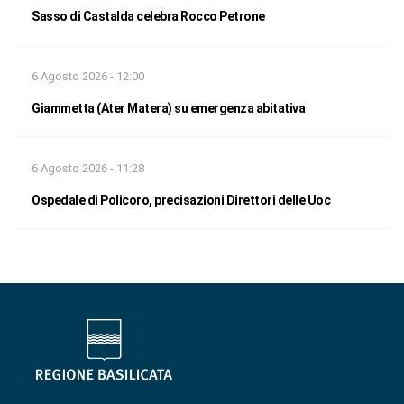
Sasso di Castalda celebra Rocco Petrone
6 Agosto 2026 - 12:00
Giammetta (Ater Matera) su emergenza abitativa
6 Agosto 2026 - 11:28
Ospedale di Policoro, precisazioni Direttori delle Uoc