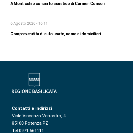
A Monticchio concerto acustico di Carmen Consoli
6 Agosto 2026 - 16:11
Compravendita di auto usate, uomo ai domiciliari
Contatti e indirizzi
Viale Vincenzo Verrastro, 4
85100 Potenza PZ
Tel 0971 661111