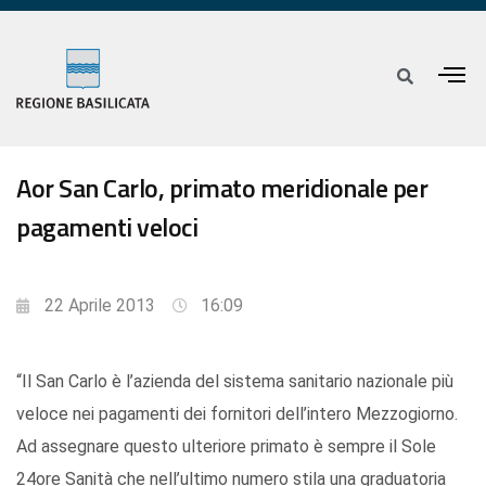
Aor San Carlo, primato meridionale per
pagamenti veloci
22 Aprile 2013
16:09
“Il San Carlo è l’azienda del sistema sanitario nazionale più
veloce nei pagamenti dei fornitori dell’intero Mezzogiorno.
Ad assegnare questo ulteriore primato è sempre il Sole
24ore Sanità che nell’ultimo numero stila una graduatoria