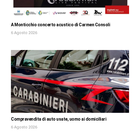
A Monticchio concerto acustico di Carmen Consoli
6 Agosto 2026
Compravendita di auto usate, uomo ai domiciliari
6 Agosto 2026