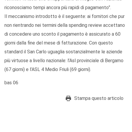
riconosciamo tempi ancora più rapidi di pagamento”.
Il meccanismo introdotto è il seguente: ai fornitori che pur
non rientrando nei termini della spending review accettano
di concedere uno sconto il pagamento è assicurato a 60
giorni dalla fine del mese di fatturazione. Con questo
standard il San Carlo uguaglia sostanzialmente le aziende
più virtuose a livello nazionale: l’Asl provinciale di Bergamo
(67 giorni) e l’ASL 4 Medio Friuli (69 giorni).
bas 06
Stampa questo articolo