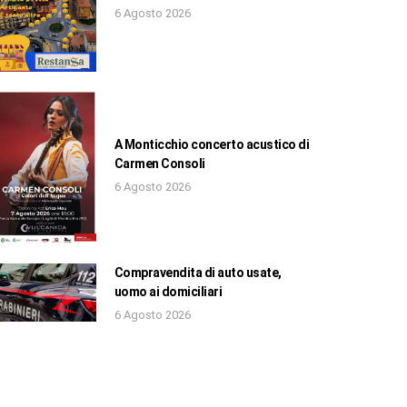
6 Agosto 2026
A Monticchio concerto acustico di
Carmen Consoli
6 Agosto 2026
Compravendita di auto usate,
uomo ai domiciliari
6 Agosto 2026