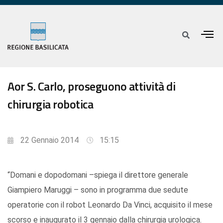
Aor S. Carlo, proseguono attività di
chirurgia robotica
22 Gennaio 2014
15:15
“Domani e dopodomani –spiega il direttore generale
Giampiero Maruggi – sono in programma due sedute
operatorie con il robot Leonardo Da Vinci, acquisito il mese
scorso e inaugurato il 3 gennaio dalla chirurgia urologica.