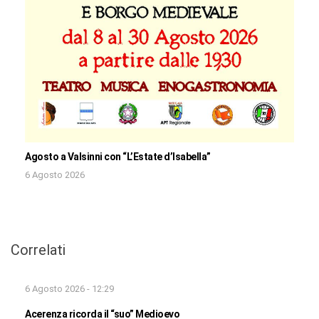
Agosto a Valsinni con “L’Estate d’Isabella”
6 Agosto 2026
Correlati
6 Agosto 2026 - 12:29
Acerenza ricorda il “suo” Medioevo