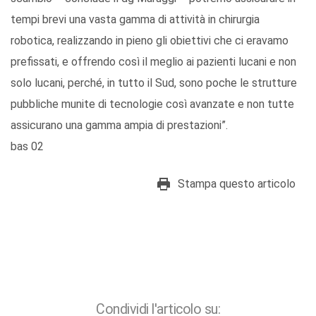
tempi brevi una vasta gamma di attività in chirurgia
robotica, realizzando in pieno gli obiettivi che ci eravamo
prefissati, e offrendo così il meglio ai pazienti lucani e non
solo lucani, perché, in tutto il Sud, sono poche le strutture
pubbliche munite di tecnologie così avanzate e non tutte
assicurano una gamma ampia di prestazioni”.
bas 02
Stampa questo articolo
Condividi l'articolo su: