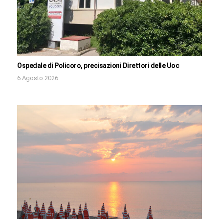
Ospedale di Policoro, precisazioni Direttori delle Uoc
6 Agosto 2026