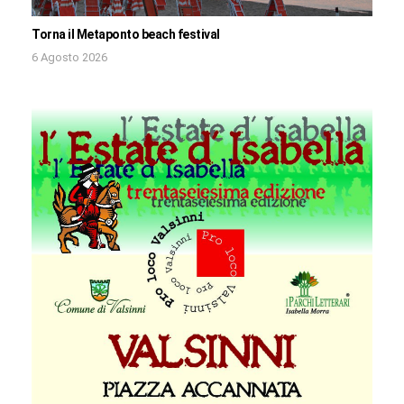
Torna il Metaponto beach festival
6 Agosto 2026