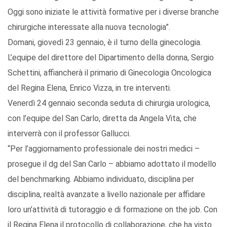
Oggi sono iniziate le attività formative per i diverse branche
chirurgiche interessate alla nuova tecnologia”.
Domani, giovedì 23 gennaio, è il turno della ginecologia.
L’equipe del direttore del Dipartimento della donna, Sergio
Schettini, affiancherà il primario di Ginecologia Oncologica
del Regina Elena, Enrico Vizza, in tre interventi.
Venerdì 24 gennaio seconda seduta di chirurgia urologica,
con l’equipe del San Carlo, diretta da Angela Vita, che
interverrà con il professor Gallucci.
“Per l’aggiornamento professionale dei nostri medici –
prosegue il dg del San Carlo – abbiamo adottato il modello
del benchmarking. Abbiamo individuato, disciplina per
disciplina, realtà avanzate a livello nazionale per affidare
loro un’attività di tutoraggio e di formazione on the job. Con
il Regina Elena il protocollo di collaborazione, che ha visto