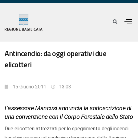
Antincendio: da oggi operativi due
elicotteri
15 Giugno 2011
13:03
L’assessore Mancusi annuncia la sottoscrizione di
una convenzione con il Corpo Forestale dello Stato
Due elicotteri attrezzati per lo spegnimento degli incendi
boschivi saranno ad esclusiva disposizione della Regione