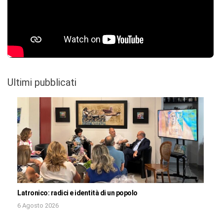
Ultimi pubblicati
Latronico: radici e identità di un popolo
6 Agosto 2026