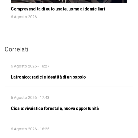
Compravendita di auto usate, uomo ai domiciliari
6 Agosto 2026
Correlati
6 Agosto 2026 - 18:27
Latronico: radici e identità di un popolo
6 Agosto 2026 - 17:43
Cicala: vivaistica forestale, nuova opportunità
6 Agosto 2026 - 16:25