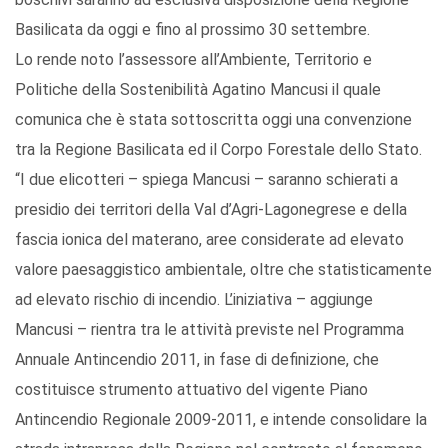
Basilicata da oggi e fino al prossimo 30 settembre.
Lo rende noto l’assessore all’Ambiente, Territorio e
Politiche della Sostenibilità Agatino Mancusi il quale
comunica che è stata sottoscritta oggi una convenzione
tra la Regione Basilicata ed il Corpo Forestale dello Stato.
“I due elicotteri – spiega Mancusi – saranno schierati a
presidio dei territori della Val d’Agri-Lagonegrese e della
fascia ionica del materano, aree considerate ad elevato
valore paesaggistico ambientale, oltre che statisticamente
ad elevato rischio di incendio. L’iniziativa – aggiunge
Mancusi – rientra tra le attività previste nel Programma
Annuale Antincendio 2011, in fase di definizione, che
costituisce strumento attuativo del vigente Piano
Antincendio Regionale 2009-2011, e intende consolidare la