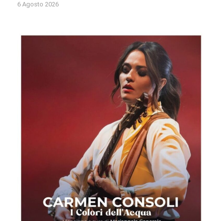
6 Agosto 2026