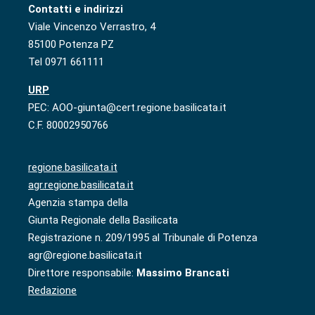
Contatti e indirizzi
Viale Vincenzo Verrastro, 4
85100 Potenza PZ
Tel 0971 661111
URP
PEC: AOO-giunta@cert.regione.basilicata.it
C.F. 80002950766
regione.basilicata.it
agr.regione.basilicata.it
Agenzia stampa della
Giunta Regionale della Basilicata
Registrazione n. 209/1995 al Tribunale di Potenza
agr@regione.basilicata.it
Direttore responsabile:
Massimo Brancati
Redazione