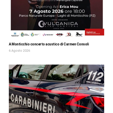
A Monticchio concerto acustico di Carmen Consoli
6 Agosto 2026