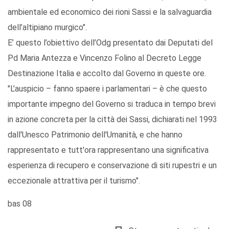
ambientale ed economico dei rioni Sassi e la salvaguardia
dell’altipiano murgico".
E’ questo l’obiettivo dell’Odg presentato dai Deputati del
Pd Maria Antezza e Vincenzo Folino al Decreto Legge
Destinazione Italia e accolto dal Governo in queste ore.
"L’auspicio – fanno spaere i parlamentari – è che questo
importante impegno del Governo si traduca in tempo brevi
in azione concreta per la città dei Sassi, dichiarati nel 1993
dall'Unesco Patrimonio dell'Umanità, e che hanno
rappresentato e tutt'ora rappresentano una significativa
esperienza di recupero e conservazione di siti rupestri e un
eccezionale attrattiva per il turismo".
bas 08