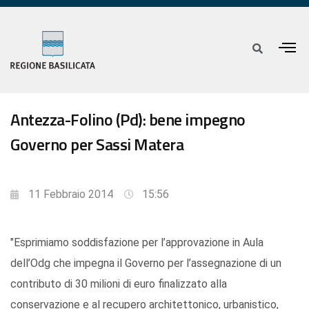
Antezza-Folino (Pd): bene impegno
Governo per Sassi Matera
11 Febbraio 2014
15:56
"Esprimiamo soddisfazione per l’approvazione in Aula
dell’Odg che impegna il Governo per l’assegnazione di un
contributo di 30 milioni di euro finalizzato alla
conservazione e al recupero architettonico, urbanistico,