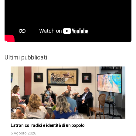
Ultimi pubblicati
Latronico: radici e identità di un popolo
6 Agosto 2026