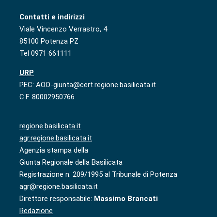
Contatti e indirizzi
Viale Vincenzo Verrastro, 4
85100 Potenza PZ
Tel 0971 661111
URP
PEC: AOO-giunta@cert.regione.basilicata.it
C.F. 80002950766
regione.basilicata.it
agr.regione.basilicata.it
Agenzia stampa della
Giunta Regionale della Basilicata
Registrazione n. 209/1995 al Tribunale di Potenza
agr@regione.basilicata.it
Direttore responsabile:
Massimo Brancati
Redazione