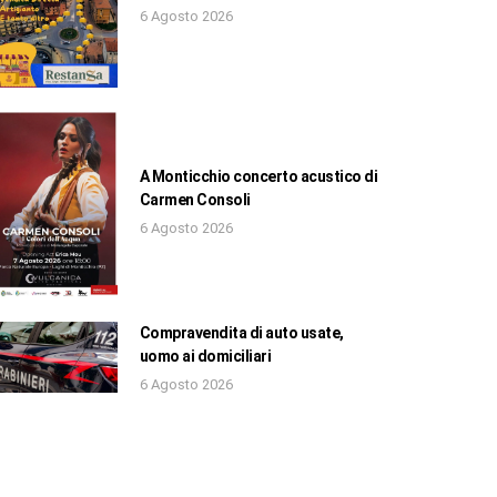
6 Agosto 2026
A Monticchio concerto acustico di
Carmen Consoli
6 Agosto 2026
Compravendita di auto usate,
uomo ai domiciliari
6 Agosto 2026