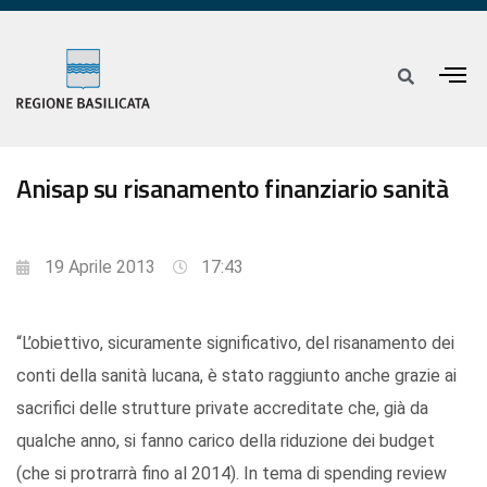
Anisap su risanamento finanziario sanità
19 Aprile 2013
17:43
“L’obiettivo, sicuramente significativo, del risanamento dei
conti della sanità lucana, è stato raggiunto anche grazie ai
sacrifici delle strutture private accreditate che, già da
qualche anno, si fanno carico della riduzione dei budget
(che si protrarrà fino al 2014). In tema di spending review