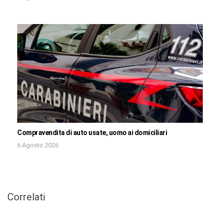
Compravendita di auto usate, uomo ai domiciliari
6 Agosto 2026
Correlati