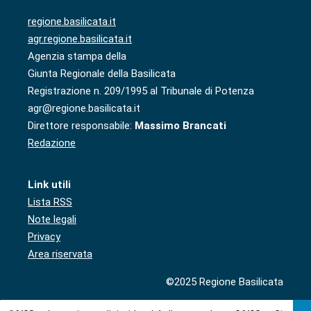
regione.basilicata.it
agr.regione.basilicata.it
Agenzia stampa della
Giunta Regionale della Basilicata
Registrazione n. 209/1995 al Tribunale di Potenza
agr@regione.basilicata.it
Direttore responsabile:
Massimo Brancati
Redazione
Link utili
Lista RSS
Note legali
Privacy
Area riservata
©2025 Regione Basilicata