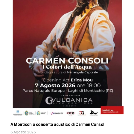
A Monticchio concerto acustico di Carmen Consoli
6 Agosto 2026