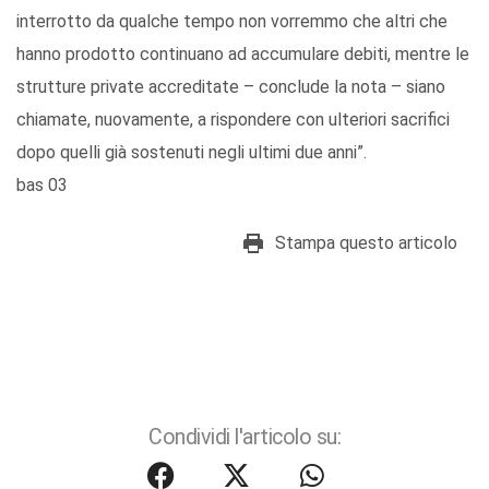
interrotto da qualche tempo non vorremmo che altri che
hanno prodotto continuano ad accumulare debiti, mentre le
strutture private accreditate – conclude la nota – siano
chiamate, nuovamente, a rispondere con ulteriori sacrifici
dopo quelli già sostenuti negli ultimi due anni”.
bas 03
Stampa questo articolo
Condividi l'articolo su: