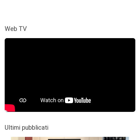
Web TV
Ultimi pubblicati