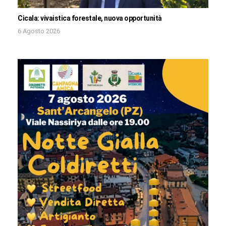
Cicala: vivaistica forestale, nuova opportunità
6 Agosto 2026