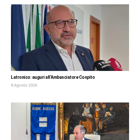
Latronico: auguri all’Ambasciatore Cospito
8 Agosto 2026