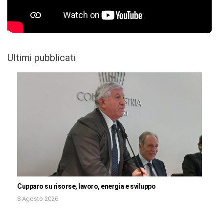
Ultimi pubblicati
Cupparo su risorse, lavoro, energia e sviluppo
8 Agosto 2026