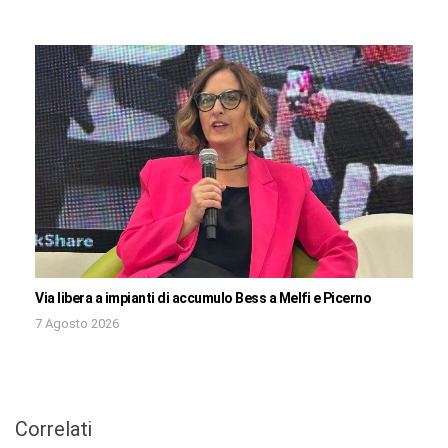
Via libera a impianti di accumulo Bess a Melfi e Picerno
7 Agosto 2026
Correlati