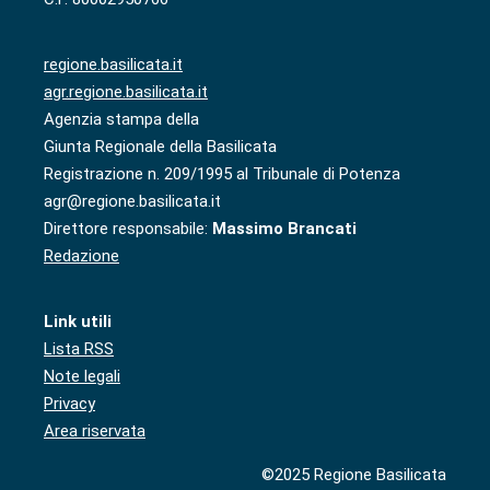
regione.basilicata.it
agr.regione.basilicata.it
Agenzia stampa della
Giunta Regionale della Basilicata
Registrazione n. 209/1995 al Tribunale di Potenza
agr@regione.basilicata.it
Direttore responsabile:
Massimo Brancati
Redazione
Link utili
Lista RSS
Note legali
Privacy
Area riservata
©2025 Regione Basilicata