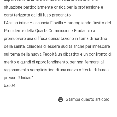
situazione particolarmente critica per la professione e
caratterizzata dal diffuso precariato.
L’Anisap infine – annuncia Flovilla – raccogliendo l’invito del
Presidente della Quarta Commissione Bradascio a
promuovere una diffusa consultazione in tema di riordino
della sanità, chiederà di essere audita anche per innescare
sul tema della nuova Facoltà un dibattito e un confronto di
merito e quindi di approfondimento, per non fermarsi al
ragionamento semplicistico di una nuova offerta di laurea
presso l’Unibas”.
bas04
Stampa questo articolo