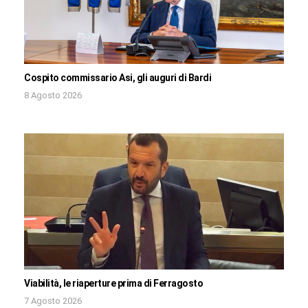
Cospito commissario Asi, gli auguri di Bardi
8 Agosto 2026
Viabilità, le riaperture prima di Ferragosto
7 Agosto 2026