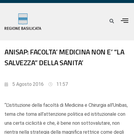
ANISAP: FACOLTA’ MEDICINA NON E’ “LA
SALVEZZA” DELLA SANITA’
5 Agosto 2016
11:57
“L’istituzione della facoltà di Medicina e Chirurgia all’Unibas,
tema che torna all’attenzione politica ed istituzionale con
una certa ciclicità e che, è bene non sottovalutare, non
rientra nella strategia della magnifica rettrice come degli