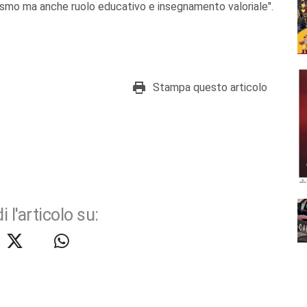
ismo ma anche ruolo educativo e insegnamento valoriale".
Stampa questo articolo
i l'articolo su: