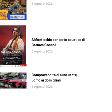
6 Agosto 2026
A Monticchio concerto acustico di
Carmen Consoli
6 Agosto 2026
Compravendita di auto usate,
uomo ai domiciliari
6 Agosto 2026