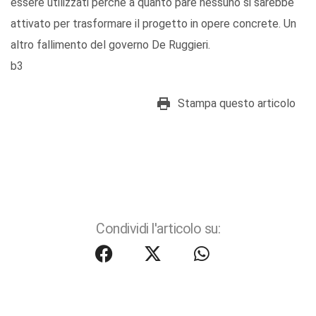
essere utilizzati perché a quanto pare nessuno si sarebbe
attivato per trasformare il progetto in opere concrete. Un
altro fallimento del governo De Ruggieri.
b3
Stampa questo articolo
Condividi l'articolo su: