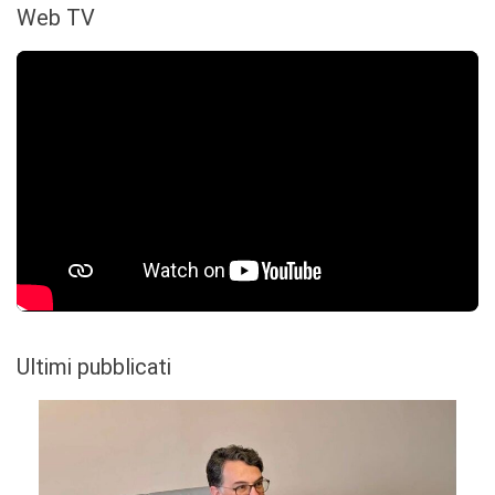
Web TV
Ultimi pubblicati