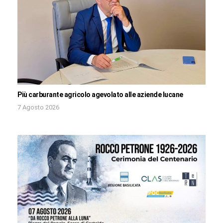
Più carburante agricolo agevolato alle aziende lucane
7 Agosto 2026