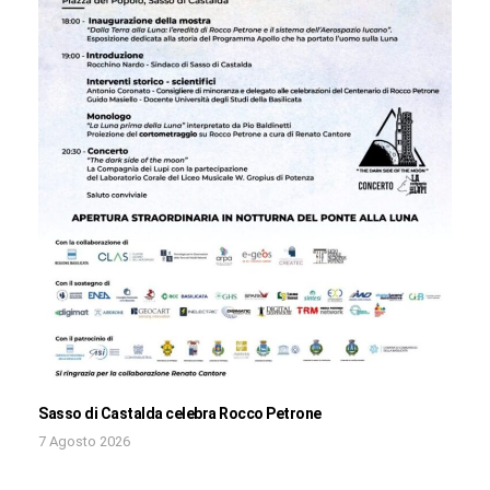
Sasso di Castalda celebra Rocco Petrone
7 Agosto 2026