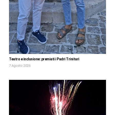
Teatro e inclusione: premiati i Padri Trinitari
7 Agosto 2026