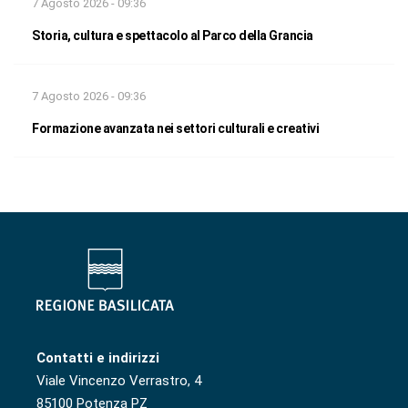
7 Agosto 2026 - 09:36
Storia, cultura e spettacolo al Parco della Grancia
7 Agosto 2026 - 09:36
Formazione avanzata nei settori culturali e creativi
Contatti e indirizzi
Viale Vincenzo Verrastro, 4
85100 Potenza PZ