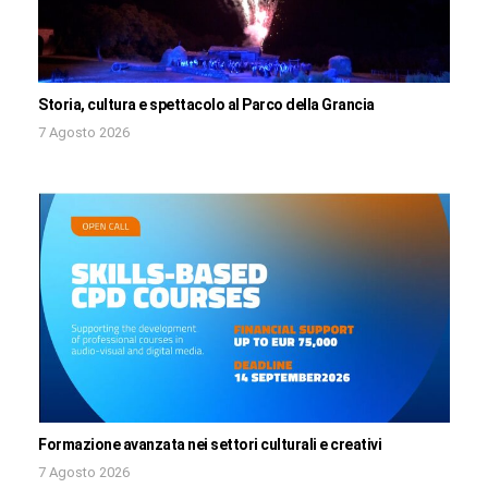
Storia, cultura e spettacolo al Parco della Grancia
7 Agosto 2026
Formazione avanzata nei settori culturali e creativi
7 Agosto 2026