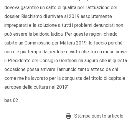
doveva garantire un salto di qualità per l’attuazione del
dossier. Rischiamo di arrivare al 2019 assolutamente
impreparati e la soluzione a tutti i problemi denunciati non
può essere la baldoria ludica. Per queste ragioni chiedo
subito un Commissario per Matera 2019: lo faccio perché
non c’è più tempo da perdere e visto che tra un mese arriva
il Presidente del Consiglio Gentiloni mi auguro che in questa
occasione possa arrivare l’annuncio tanto atteso da chi
come me ha lavorato per la conquista del titolo di capitale
europea della cultura nel 2019".
bas 02
Stampa questo articolo