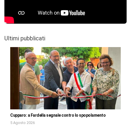
Ultimi pubblicati
Cupparo: a Fardella segnale contro lo spopolamento
5 Agosto 2026