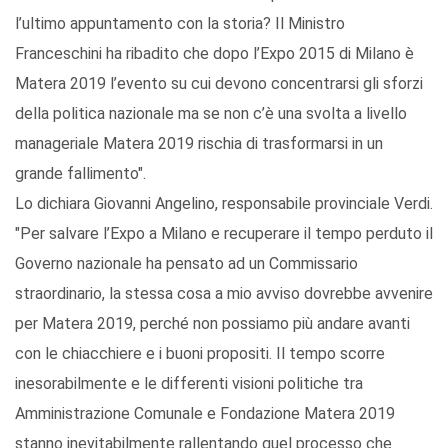
l’ultimo appuntamento con la storia? Il Ministro
Franceschini ha ribadito che dopo l’Expo 2015 di Milano è
Matera 2019 l’evento su cui devono concentrarsi gli sforzi
della politica nazionale ma se non c’è una svolta a livello
manageriale Matera 2019 rischia di trasformarsi in un
grande fallimento".
Lo dichiara Giovanni Angelino, responsabile provinciale Verdi.
"Per salvare l’Expo a Milano e recuperare il tempo perduto il
Governo nazionale ha pensato ad un Commissario
straordinario, la stessa cosa a mio avviso dovrebbe avvenire
per Matera 2019, perché non possiamo più andare avanti
con le chiacchiere e i buoni propositi. Il tempo scorre
inesorabilmente e le differenti visioni politiche tra
Amministrazione Comunale e Fondazione Matera 2019
stanno inevitabilmente rallentando quel processo che