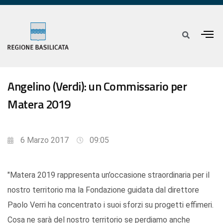
Angelino (Verdi): un Commissario per
Matera 2019
6 Marzo 2017
09:05
"Matera 2019 rappresenta un’occasione straordinaria per il
nostro territorio ma la Fondazione guidata dal direttore
Paolo Verri ha concentrato i suoi sforzi su progetti effimeri.
Cosa ne sarà del nostro territorio se perdiamo anche