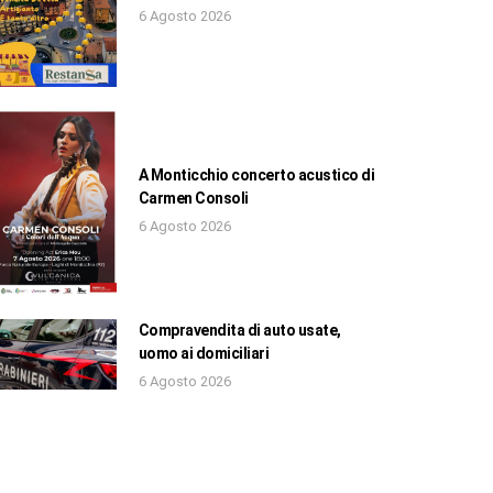
6 Agosto 2026
A Monticchio concerto acustico di
Carmen Consoli
6 Agosto 2026
Compravendita di auto usate,
uomo ai domiciliari
6 Agosto 2026