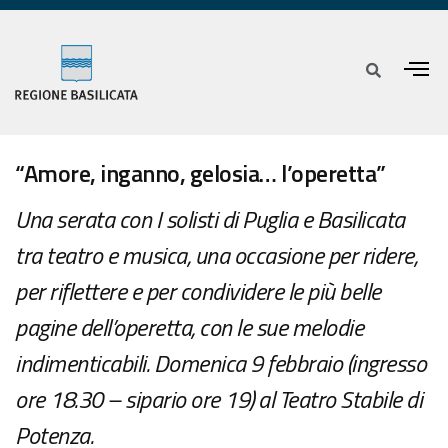
“Amore, inganno, gelosia… l’operetta”
Una serata con I solisti di Puglia e Basilicata
tra teatro e musica, una occasione per ridere,
per riflettere e per condividere le più belle
pagine dell’operetta, con le sue melodie
indimenticabili. Domenica 9 febbraio (ingresso
ore 18.30 – sipario ore 19) al Teatro Stabile di
Potenza.