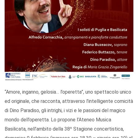
“Amore, inganno, gelosia… l’operetta”, uno spettacolo unico
ed originale, che racconta, attraverso l’intelligente comicità
di Dino Paradiso, gli intrighi, i vizi e le passioni del magico
mondo dell’operetta. Lo propone l’Ateneo Musica
Basilicata, nell’ambito della 38^ Stagione concertistica,