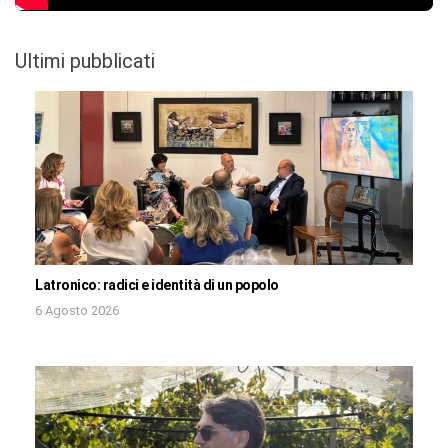
Ultimi pubblicati
Latronico: radici e identità di un popolo
6 Agosto 2026