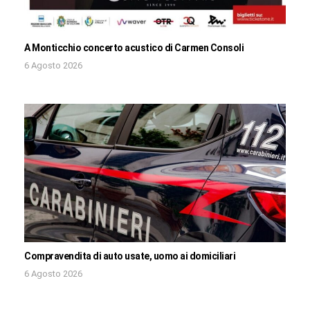
A Monticchio concerto acustico di Carmen Consoli
6 Agosto 2026
Compravendita di auto usate, uomo ai domiciliari
6 Agosto 2026