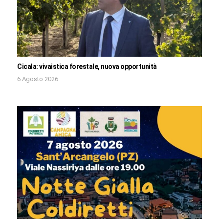
Cicala: vivaistica forestale, nuova opportunità
6 Agosto 2026