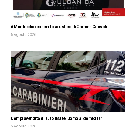
A Monticchio concerto acustico di Carmen Consoli
6 Agosto 2026
Compravendita di auto usate, uomo ai domiciliari
6 Agosto 2026