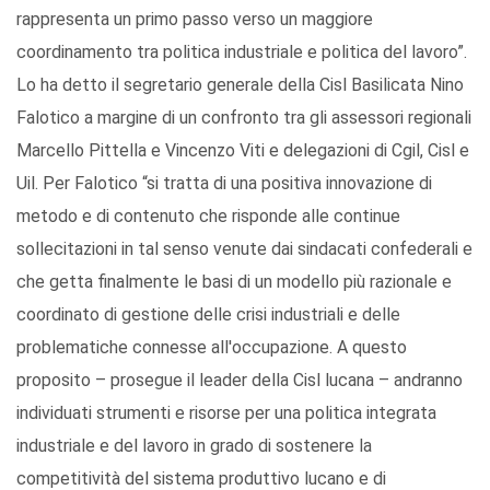
rappresenta un primo passo verso un maggiore
coordinamento tra politica industriale e politica del lavoro”.
Lo ha detto il segretario generale della Cisl Basilicata Nino
Falotico a margine di un confronto tra gli assessori regionali
Marcello Pittella e Vincenzo Viti e delegazioni di Cgil, Cisl e
Uil. Per Falotico “si tratta di una positiva innovazione di
metodo e di contenuto che risponde alle continue
sollecitazioni in tal senso venute dai sindacati confederali e
che getta finalmente le basi di un modello più razionale e
coordinato di gestione delle crisi industriali e delle
problematiche connesse all'occupazione. A questo
proposito – prosegue il leader della Cisl lucana – andranno
individuati strumenti e risorse per una politica integrata
industriale e del lavoro in grado di sostenere la
competitività del sistema produttivo lucano e di