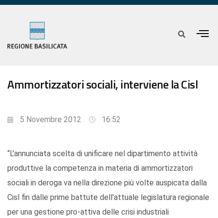
Ammortizzatori sociali, interviene la Cisl
5 Novembre 2012
16:52
“L’annunciata scelta di unificare nel dipartimento attività
produttive la competenza in materia di ammortizzatori
sociali in deroga va nella direzione più volte auspicata dalla
Cisl fin dalle prime battute dell'attuale legislatura regionale
per una gestione pro-attiva delle crisi industriali