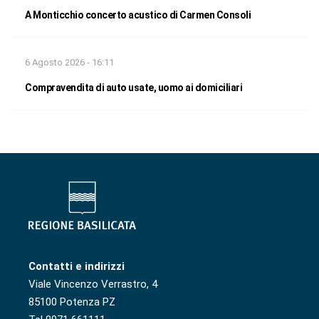
A Monticchio concerto acustico di Carmen Consoli
6 Agosto 2026 - 16:11
Compravendita di auto usate, uomo ai domiciliari
Contatti e indirizzi
Viale Vincenzo Verrastro, 4
85100 Potenza PZ