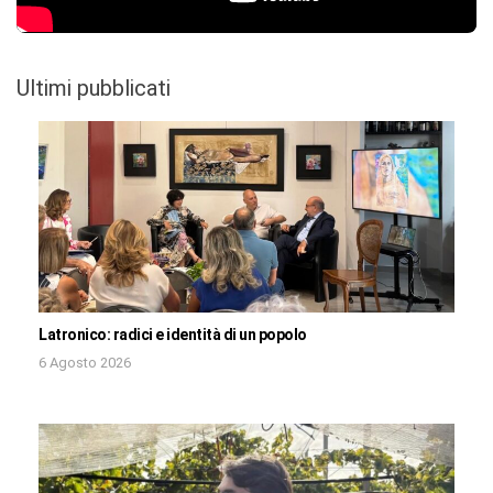
Ultimi pubblicati
Latronico: radici e identità di un popolo
6 Agosto 2026