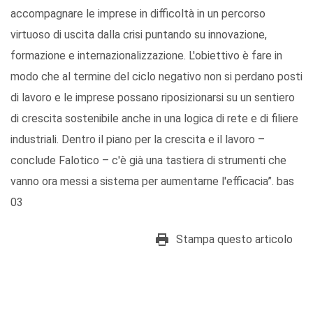
accompagnare le imprese in difficoltà in un percorso
virtuoso di uscita dalla crisi puntando su innovazione,
formazione e internazionalizzazione. L'obiettivo è fare in
modo che al termine del ciclo negativo non si perdano posti
di lavoro e le imprese possano riposizionarsi su un sentiero
di crescita sostenibile anche in una logica di rete e di filiere
industriali. Dentro il piano per la crescita e il lavoro –
conclude Falotico – c'è già una tastiera di strumenti che
vanno ora messi a sistema per aumentarne l'efficacia”. bas
03
Stampa questo articolo