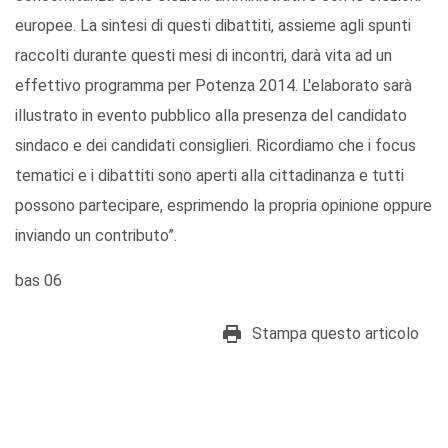
europee. La sintesi di questi dibattiti, assieme agli spunti
raccolti durante questi mesi di incontri, darà vita ad un
effettivo programma per Potenza 2014. L'elaborato sarà
illustrato in evento pubblico alla presenza del candidato
sindaco e dei candidati consiglieri. Ricordiamo che i focus
tematici e i dibattiti sono aperti alla cittadinanza e tutti
possono partecipare, esprimendo la propria opinione oppure
inviando un contributo”.
bas 06
Stampa questo articolo