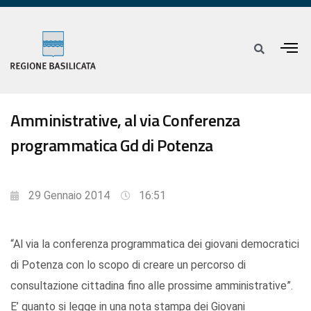
Amministrative, al via Conferenza
programmatica Gd di Potenza
29 Gennaio 2014
16:51
“Al via la conferenza programmatica dei giovani democratici
di Potenza con lo scopo di creare un percorso di
consultazione cittadina fino alle prossime amministrative”.
E’ quanto si legge in una nota stampa dei Giovani