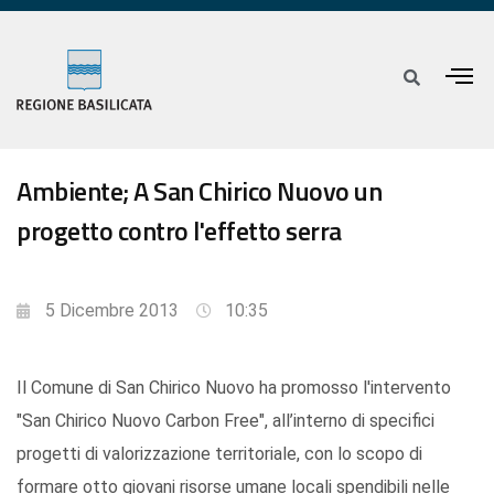
Ambiente; A San Chirico Nuovo un
progetto contro l'effetto serra
5 Dicembre 2013
10:35
Il Comune di San Chirico Nuovo ha promosso l'intervento
"San Chirico Nuovo Carbon Free", all’interno di specifici
progetti di valorizzazione territoriale, con lo scopo di
formare otto giovani risorse umane locali spendibili nelle