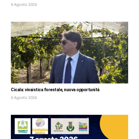
6 Agosto 2026
Cicala: vivaistica forestale, nuova opportunità
6 Agosto 2026