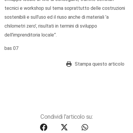
tecnici e workshop sul tema soprattutto delle costruzioni
sostenibili e sull’uso ed il riuso anche di materiali 'a
chilometri zero', risultati in termini di sviluppo
dell’imprenditoria locale”.
bas 07
Stampa questo articolo
Condividi l'articolo su: