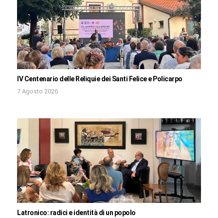
IV Centenario delle Reliquie dei Santi Felice e Policarpo
7 Agosto 2026
Latronico: radici e identità di un popolo