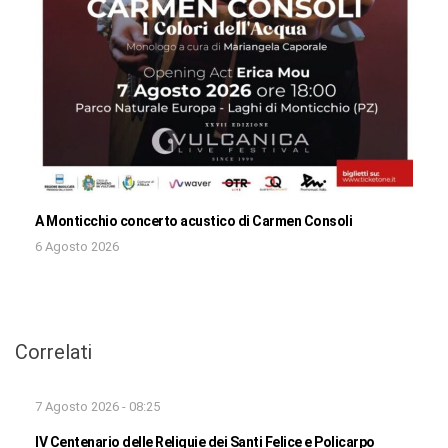
A Monticchio concerto acustico di Carmen Consoli
6 Agosto 2026
Correlati
7 Agosto 2026 - 08:25
IV Centenario delle Reliquie dei Santi Felice e Policarpo