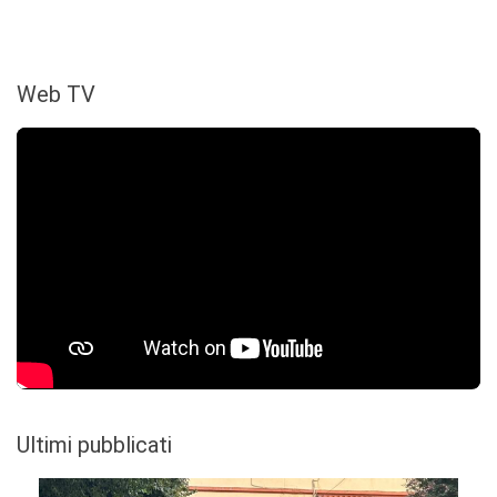
Web TV
Ultimi pubblicati