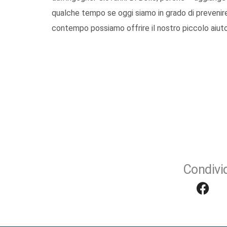
qualche tempo se oggi siamo in grado di prevenire
contempo possiamo offrire il nostro piccolo aiuto 
Condivid