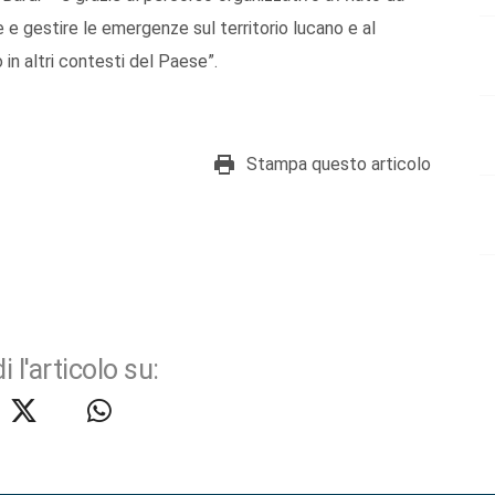
 e gestire le emergenze sul territorio lucano e al
in altri contesti del Paese”.
Stampa questo articolo
i l'articolo su: