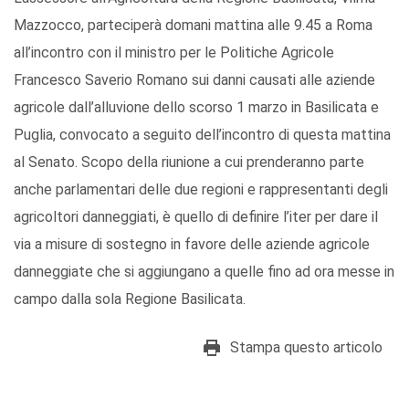
Mazzocco, parteciperà domani mattina alle 9.45 a Roma
all’incontro con il ministro per le Politiche Agricole
Francesco Saverio Romano sui danni causati alle aziende
agricole dall’alluvione dello scorso 1 marzo in Basilicata e
Puglia, convocato a seguito dell’incontro di questa mattina
al Senato. Scopo della riunione a cui prenderanno parte
anche parlamentari delle due regioni e rappresentanti degli
agricoltori danneggiati, è quello di definire l’iter per dare il
via a misure di sostegno in favore delle aziende agricole
danneggiate che si aggiungano a quelle fino ad ora messe in
campo dalla sola Regione Basilicata.
Stampa questo articolo