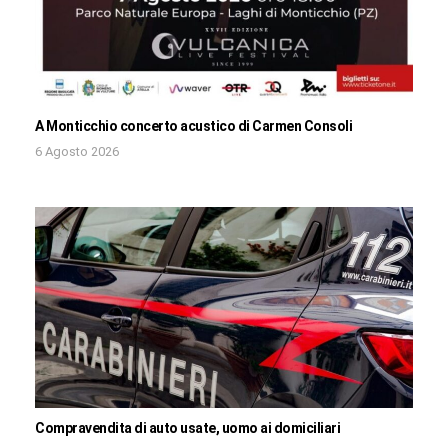
A Monticchio concerto acustico di Carmen Consoli
6 Agosto 2026
Compravendita di auto usate, uomo ai domiciliari