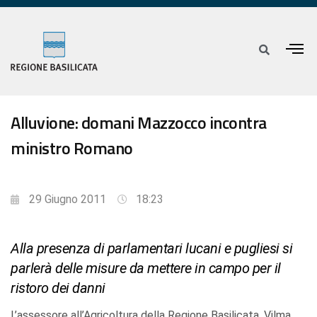
Alluvione: domani Mazzocco incontra
ministro Romano
29 Giugno 2011
18:23
Alla presenza di parlamentari lucani e pugliesi si
parlerà delle misure da mettere in campo per il
ristoro dei danni
L’assessore all’Agricoltura della Regione Basilicata, Vilma